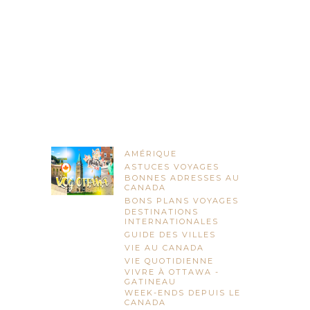
AMÉRIQUE
ASTUCES VOYAGES
BONNES ADRESSES AU
CANADA
BONS PLANS VOYAGES
DESTINATIONS
INTERNATIONALES
GUIDE DES VILLES
VIE AU CANADA
VIE QUOTIDIENNE
VIVRE À OTTAWA -
GATINEAU
WEEK-ENDS DEPUIS LE
CANADA