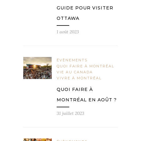
GUIDE POUR VISITER
OTTAWA
1 août 2023
ÉVÈNEMENTS
QUOI FAIRE À MONTRÉAL
VIE AU CANADA
VIVRE À MONTRÉAL
QUOI FAIRE À
MONTRÉAL EN AOÛT ?
31 juillet 2023