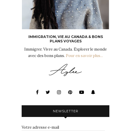
IMMIGRATION, VIE AU CANADA & BONS
PLANS VOYAGES
Immigrer. Vivre au Canada. Explorer le monde
avec des bons plans.
Pour en savoir plus...
NEWSLETTER
Votre adresse e-mail