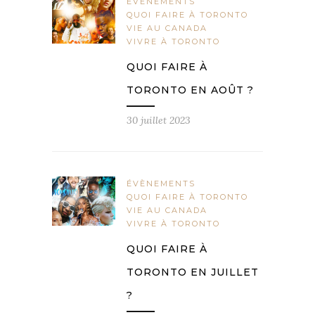
ÉVÈNEMENTS
QUOI FAIRE À TORONTO
VIE AU CANADA
VIVRE À TORONTO
QUOI FAIRE À
TORONTO EN AOÛT ?
30 juillet 2023
ÉVÈNEMENTS
QUOI FAIRE À TORONTO
VIE AU CANADA
VIVRE À TORONTO
QUOI FAIRE À
TORONTO EN JUILLET
?