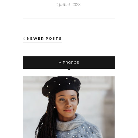
2 juillet 2023
NEWER POSTS
À PROPOS