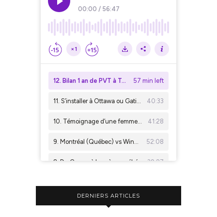
DERNIERS ARTICLES