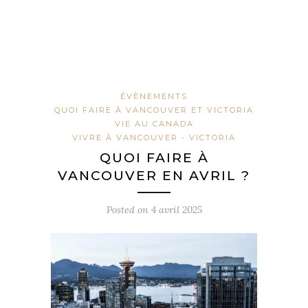
ÉVÈNEMENTS
QUOI FAIRE À VANCOUVER ET VICTORIA
VIE AU CANADA
VIVRE À VANCOUVER - VICTORIA
QUOI FAIRE À
VANCOUVER EN AVRIL ?
Posted on
4 avril 2025