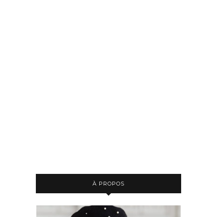
À PROPOS