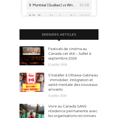
DERNIERS ARTICLES
Festivals de cinéma au
Canada cet été – Juillet à
septembre 2026
12 juillet 2026
S’installer à Ottawa-Gatineau
: immobilier, intégration et
santé mentale des nouveaux
arrivants
11 juillet 2026
Vivre au Canada SANS
résidence permanente avec
les organisations reconnues