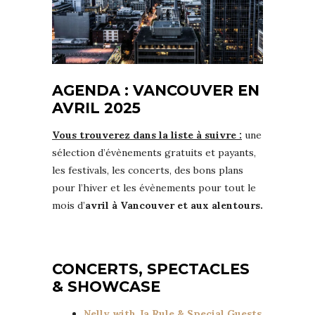
AGENDA : VANCOUVER EN
AVRIL 2025
Vous trouverez dans la liste à suivre :
une
sélection d’évènements gratuits et payants,
les festivals, les concerts, des bons plans
pour l’hiver et les évènements pour tout le
mois d’
avril à Vancouver et aux alentours.
CONCERTS, SPECTACLES
& SHOWCASE
Nelly with Ja Rule & Special Guests