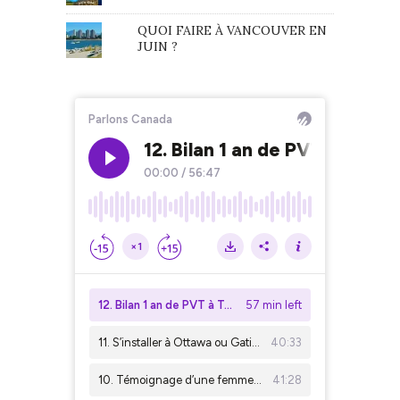
QUOI FAIRE À VANCOUVER EN
JUIN ?