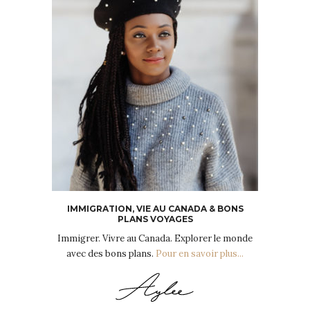
IMMIGRATION, VIE AU CANADA & BONS
PLANS VOYAGES
Immigrer. Vivre au Canada. Explorer le monde
avec des bons plans.
Pour en savoir plus...