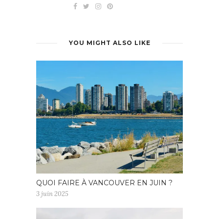
YOU MIGHT ALSO LIKE
QUOI FAIRE À VANCOUVER EN JUIN ?
3 juin 2025