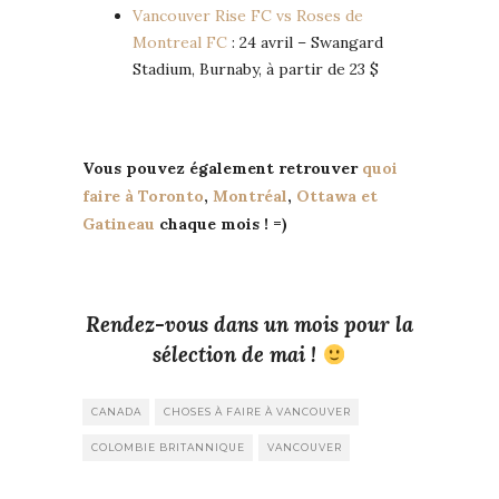
Vancouver Rise FC vs Roses de
Montreal FC
: 24 avril – Swangard
Stadium, Burnaby, à partir de 23 $
Vous pouvez également retrouver
quoi
faire à Toronto
,
Montréal
,
Ottawa et
Gatineau
chaque mois ! =)
Rendez-vous dans un mois pour la
sélection de mai !
CANADA
CHOSES À FAIRE À VANCOUVER
COLOMBIE BRITANNIQUE
VANCOUVER