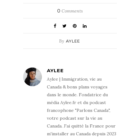
0
Comments
By
AYLEE
AYLEE
Aylee | Immigration, vie au
Canada & bons plans voyages
dans le monde. Fondatrice du
média Aylee.fr et du podcast
francophone "Parlons Canada",
votre podcast sur la vie au
Canada. J'ai quitté la France pour
m'installer au Canada depuis 2023