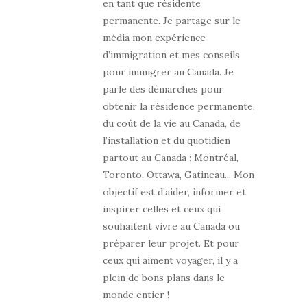
en tant que résidente
permanente. Je partage sur le
média mon expérience
d’immigration et mes conseils
pour immigrer au Canada. Je
parle des démarches pour
obtenir la résidence permanente,
du coût de la vie au Canada, de
l’installation et du quotidien
partout au Canada : Montréal,
Toronto, Ottawa, Gatineau... Mon
objectif est d’aider, informer et
inspirer celles et ceux qui
souhaitent vivre au Canada ou
préparer leur projet. Et pour
ceux qui aiment voyager, il y a
plein de bons plans dans le
monde entier !