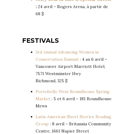
:
24 avril – Rogers Arena, à partir de
68 $
FESTIVALS
3rd Annual Advancing Women in
Conservation Summit
: 4 au 6 avril –
Vancouver Airport Marriott Hotel,
7571 Westminster Hwy
Richmond, 325 $
Portobello West Roundhouse Spring
Market
: 5 et 6 avril – 181 Roundhouse
Mews
Latin American Short Stories Reading
Group
: 8 avril – Britannia Community
Centre, 1661 Napier Street