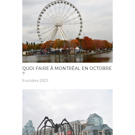
QUOI FAIRE À MONTRÉAL EN OCTOBRE
?
9 octobre 2023