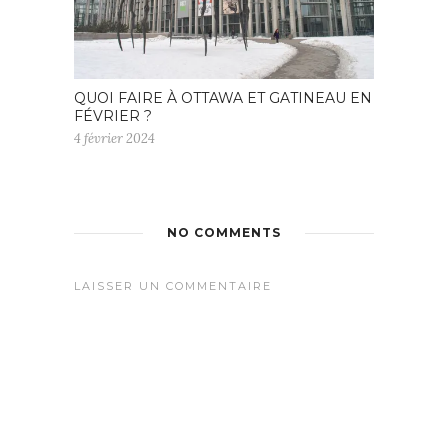
QUOI FAIRE À OTTAWA ET GATINEAU EN
FÉVRIER ?
4 février 2024
NO COMMENTS
LAISSER UN COMMENTAIRE