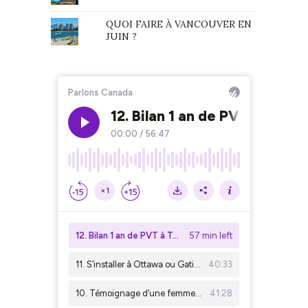
QUOI FAIRE À VANCOUVER EN
JUIN ?