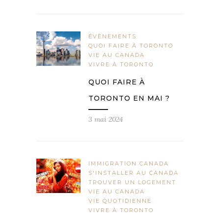
ÉVÈNEMENTS
QUOI FAIRE À TORONTO
VIE AU CANADA
VIVRE À TORONTO
QUOI FAIRE À
TORONTO EN MAI ?
3 mai 2024
IMMIGRATION CANADA
S'INSTALLER AU CANADA
TROUVER UN LOGEMENT
VIE AU CANADA
VIE QUOTIDIENNE
VIVRE À TORONTO