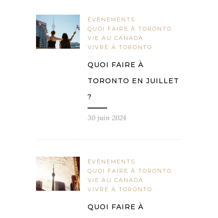
ÉVÈNEMENTS
QUOI FAIRE À TORONTO
VIE AU CANADA
VIVRE À TORONTO
QUOI FAIRE À
TORONTO EN JUILLET
?
30 juin 2024
ÉVÈNEMENTS
QUOI FAIRE À TORONTO
VIE AU CANADA
VIVRE À TORONTO
QUOI FAIRE À