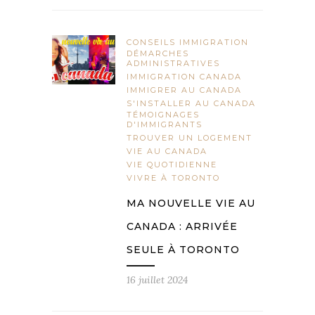
CONSEILS IMMIGRATION
DÉMARCHES
ADMINISTRATIVES
IMMIGRATION CANADA
IMMIGRER AU CANADA
S'INSTALLER AU CANADA
TÉMOIGNAGES
D'IMMIGRANTS
TROUVER UN LOGEMENT
VIE AU CANADA
VIE QUOTIDIENNE
VIVRE À TORONTO
MA NOUVELLE VIE AU
CANADA : ARRIVÉE
SEULE À TORONTO
16 juillet 2024