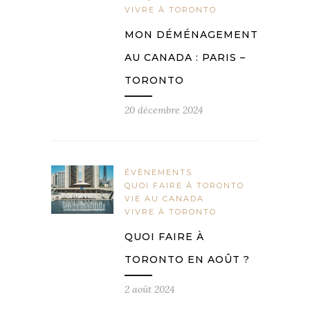
VIVRE À TORONTO
MON DÉMÉNAGEMENT
AU CANADA : PARIS –
TORONTO
20 décembre 2024
ÉVÈNEMENTS
QUOI FAIRE À TORONTO
VIE AU CANADA
VIVRE À TORONTO
QUOI FAIRE À
TORONTO EN AOÛT ?
2 août 2024