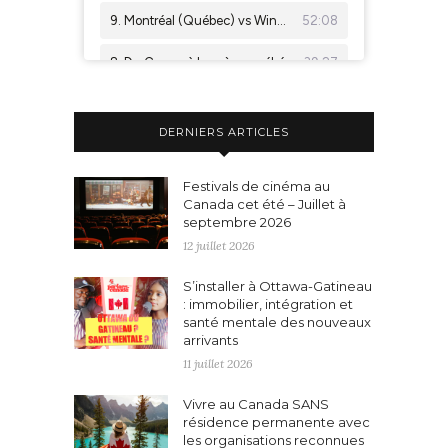
DERNIERS ARTICLES
Festivals de cinéma au
Canada cet été – Juillet à
septembre 2026
12 juillet 2026
S’installer à Ottawa-Gatineau
: immobilier, intégration et
santé mentale des nouveaux
arrivants
11 juillet 2026
Vivre au Canada SANS
résidence permanente avec
les organisations reconnues