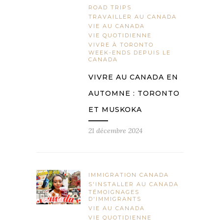
ROAD TRIPS
TRAVAILLER AU CANADA
VIE AU CANADA
VIE QUOTIDIENNE
VIVRE À TORONTO
WEEK-ENDS DEPUIS LE
CANADA
VIVRE AU CANADA EN
AUTOMNE : TORONTO
ET MUSKOKA
21 décembre 2024
IMMIGRATION CANADA
S'INSTALLER AU CANADA
TÉMOIGNAGES
D'IMMIGRANTS
VIE AU CANADA
VIE QUOTIDIENNE