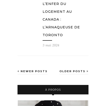
L’ENFER DU
LOGEMENT AU
CANADA :
L’ARNAQUEUSE DE
TORONTO
3 mai 2024
NEWER POSTS
OLDER POSTS
À PROPOS