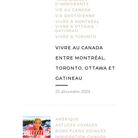
D'IMMIGRANTS
VIE AU CANADA
VIE QUOTIDIENNE
VIVRE À MONTRÉAL
VIVRE À OTTAWA -
GATINEAU
VIVRE À TORONTO
VIVRE AU CANADA
ENTRE MONTRÉAL,
TORONTO, OTTAWA ET
GATINEAU
25 décembre 2024
AMÉRIQUE
ASTUCES VOYAGES
BONS PLANS VOYAGES
IMMIGRATION CANADA