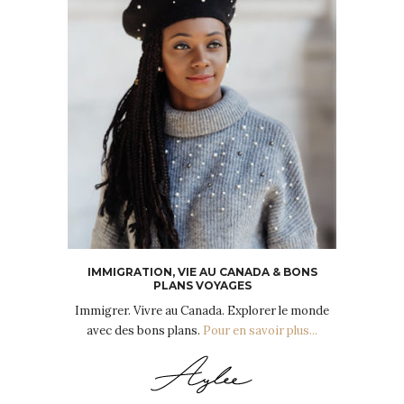
IMMIGRATION, VIE AU CANADA & BONS
PLANS VOYAGES
Immigrer. Vivre au Canada. Explorer le monde
avec des bons plans.
Pour en savoir plus...