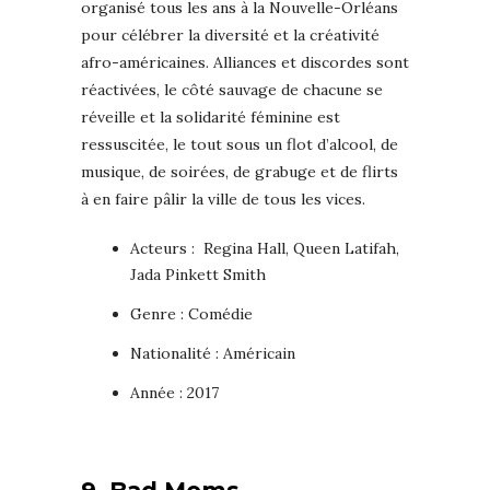
organisé tous les ans à la Nouvelle-Orléans
pour célébrer la diversité et la créativité
afro-américaines. Alliances et discordes sont
réactivées, le côté sauvage de chacune se
réveille et la solidarité féminine est
ressuscitée, le tout sous un flot d’alcool, de
musique, de soirées, de grabuge et de flirts
à en faire pâlir la ville de tous les vices.
Acteurs : Regina Hall, Queen Latifah,
Jada Pinkett Smith
Genre : Comédie
Nationalité : Américain
Année : 2017