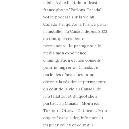
média Aylee.fr et du podcast
francophone "Parlons Canada",
votre podcast sur la vie au
Canada. J'ai quitté la France pour
m'installer au Canada depuis 2023
en tant que résidente
permanente. Je partage sur le
média mon expérience
d’immigration et mes conseils
pour immigrer au Canada. Je
parle des démarches pour
obtenir la résidence permanente,
du coût de la vie au Canada, de
l’installation et du quotidien
partout au Canada : Montréal,
Toronto, Ottawa, Gatineau... Mon
objectif est d’aider, informer et
inspirer celles et ceux qui