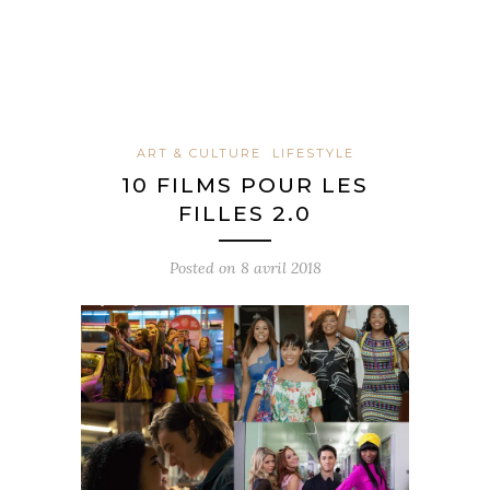
ART & CULTURE
LIFESTYLE
10 FILMS POUR LES
FILLES 2.0
Posted on
8 avril 2018