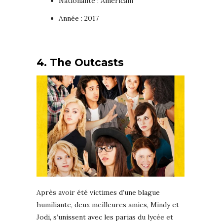
Nationalité : Américain
Année : 2017
4. The Outcasts
Après avoir été victimes d’une blague
humiliante, deux meilleures amies, Mindy et
Jodi, s’unissent avec les parias du lycée et