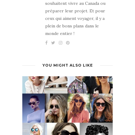
souhaitent vivre au Canada ou
préparer leur projet. Et pour
ceux qui aiment voyager, il y a
plein de bons plans dans le
monde entier !
YOU MIGHT ALSO LIKE