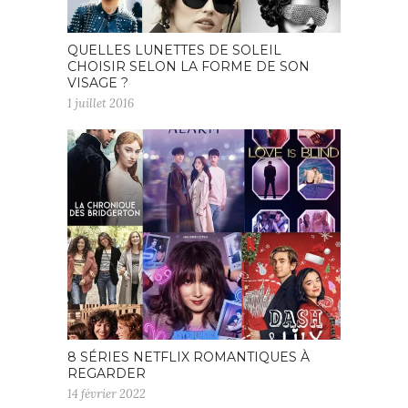
QUELLES LUNETTES DE SOLEIL
CHOISIR SELON LA FORME DE SON
VISAGE ?
1 juillet 2016
8 SÉRIES NETFLIX ROMANTIQUES À
REGARDER
14 février 2022