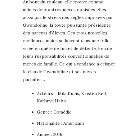
Au bout du rouleau, elle trouve comme
alliées deux autres mères épuisées elles
aussi par le stress des règles imposées par
Gwendoline, la toute puissante présidente
des parents d’élèves. Ces trois nouvelles
meilleures amies se lancent dans une folle
virée en quête de fun et de détente, loin de
leurs responsabilités conventionnelles de
mères de famille. Ce qui a tendance à crisper
le clan de Gwendoline et ses mères
parfaites…
Acteurs : Mila Kunis, Kristen Bell,
Kathryn Hahn
Genre : Comédie
Nationalité : Américain
Année : 2016