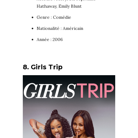
Hathaway, Emily Blunt
Genre : Comédie
Nationalité : Américain
Année : 2006
8. Girls Trip