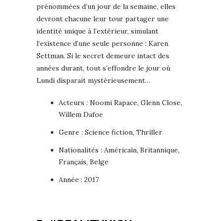
prénommées d’un jour de la semaine, elles
devront chacune leur tour partager une
identité unique à l’extérieur, simulant
l’existence d’une seule personne : Karen
Settman. Si le secret demeure intact des
années durant, tout s’effondre le jour où
Lundi disparait mystérieusement…
Acteurs : Noomi Rapace, Glenn Close,
Willem Dafoe
Genre : Science fiction, Thriller
Nationalités : Américain, Britannique,
Français, Belge
Année : 2017