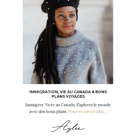
IMMIGRATION, VIE AU CANADA & BONS
PLANS VOYAGES
Immigrer. Vivre au Canada. Explorer le monde
avec des bons plans.
Pour en savoir plus...