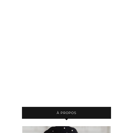
À PROPOS