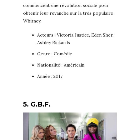
commencent une révolution sociale pour
obtenir leur revanche sur la très populaire
Whitney.
Acteurs : Victoria Justice, Eden Sher,
Ashley Rickards
Genre : Comédie
Nationalité : Américain
Année : 2017
5. G.B.F.