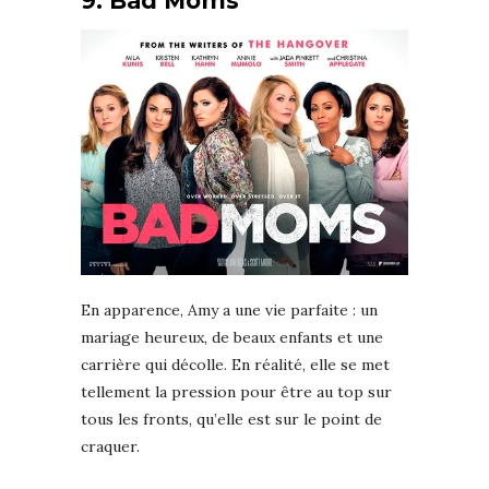
9. Bad Moms
En apparence, Amy a une vie parfaite : un
mariage heureux, de beaux enfants et une
carrière qui décolle. En réalité, elle se met
tellement la pression pour être au top sur
tous les fronts, qu’elle est sur le point de
craquer.