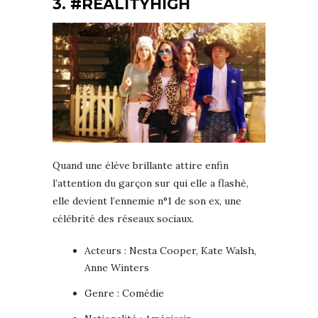
3. #REALITYHIGH
Quand une élève brillante attire enfin
l’attention du garçon sur qui elle a flashé,
elle devient l’ennemie n°1 de son ex, une
célébrité des réseaux sociaux.
Acteurs : Nesta Cooper, Kate Walsh,
Anne Winters
Genre : Comédie