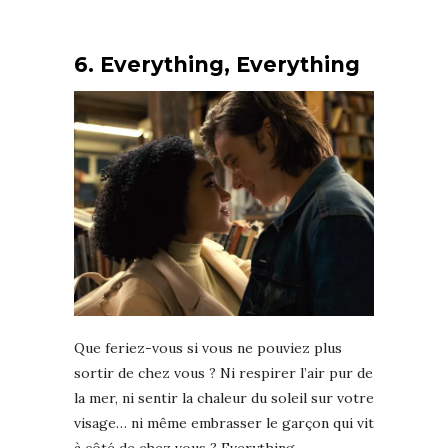
6. Everything, Everything
Que feriez-vous si vous ne pouviez plus
sortir de chez vous ? Ni respirer l’air pur de
la mer, ni sentir la chaleur du soleil sur votre
visage… ni même embrasser le garçon qui vit