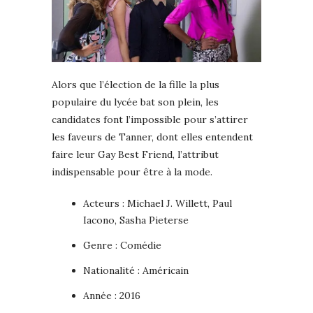
Alors que l’élection de la fille la plus
populaire du lycée bat son plein, les
candidates font l’impossible pour s’attirer
les faveurs de Tanner, dont elles entendent
faire leur Gay Best Friend, l’attribut
indispensable pour être à la mode.
Acteurs : Michael J. Willett, Paul
Iacono, Sasha Pieterse
Genre : Comédie
Nationalité : Américain
Année : 2016