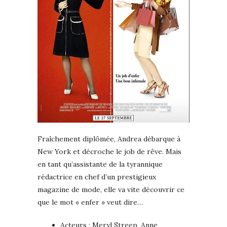
Fraîchement diplômée, Andrea débarque à
New York et décroche le job de rêve. Mais
en tant qu’assistante de la tyrannique
rédactrice en chef d’un prestigieux
magazine de mode, elle va vite découvrir ce
que le mot « enfer » veut dire…
Acteurs : Meryl Streep, Anne