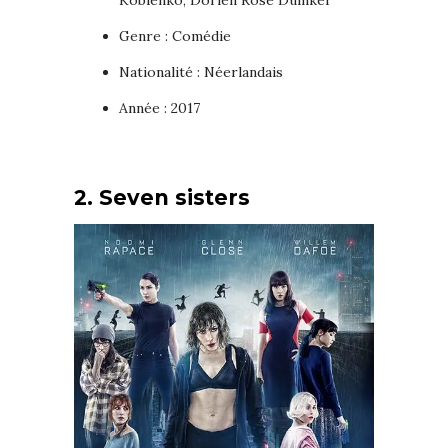
Genre : Comédie
Nationalité : Néerlandais
Année : 2017
2. Seven sisters