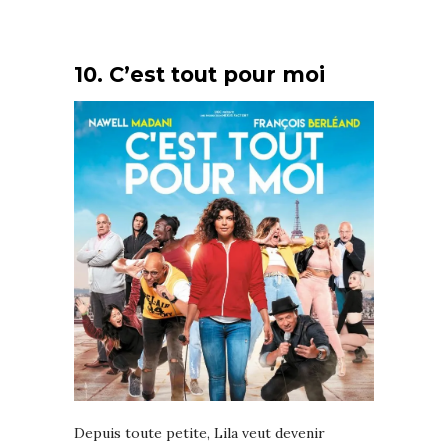
10. C’est tout pour moi
Depuis toute petite, Lila veut devenir