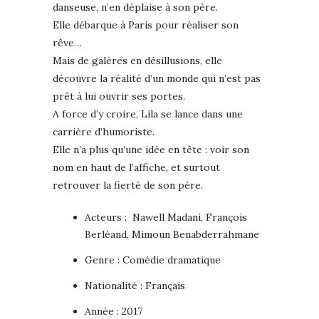
danseuse, n’en déplaise à son père.
Elle débarque à Paris pour réaliser son
rêve…
Mais de galères en désillusions, elle
découvre la réalité d’un monde qui n’est pas
prêt à lui ouvrir ses portes.
A force d’y croire, Lila se lance dans une
carrière d’humoriste.
Elle n’a plus qu’une idée en tête : voir son
nom en haut de l’affiche, et surtout
retrouver la fierté de son père.
Acteurs : Nawell Madani, François
Berléand, Mimoun Benabderrahmane
Genre : Comédie dramatique
Nationalité : Français
Année : 2017