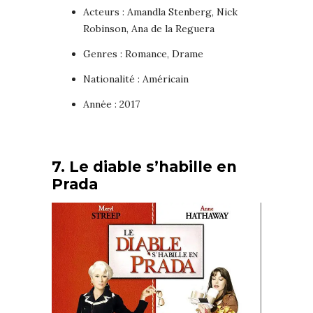
Acteurs : Amandla Stenberg, Nick
Robinson, Ana de la Reguera
Genres : Romance, Drame
Nationalité : Américain
Année : 2017
7. Le diable s’habille en
Prada