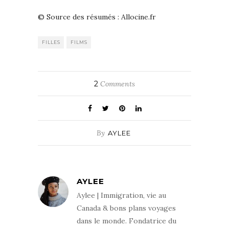
© Source des résumés : Allocine.fr
FILLES
FILMS
2
Comments
By
AYLEE
AYLEE
Aylee | Immigration, vie au
Canada & bons plans voyages
dans le monde. Fondatrice du