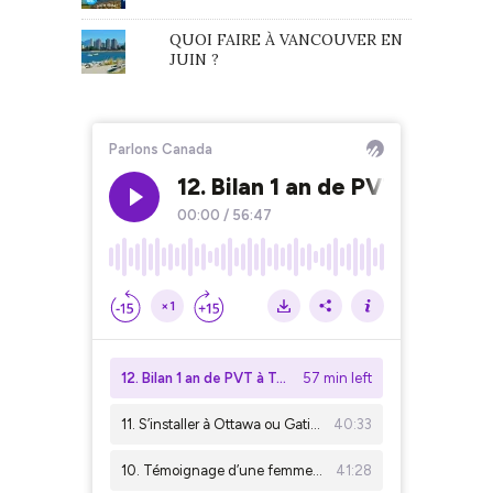
QUOI FAIRE À VANCOUVER EN
JUIN ?