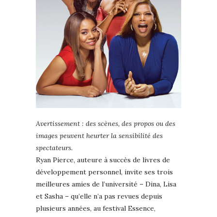
Avertissement : des scènes, des propos ou des
images peuvent heurter la sensibilité des
spectateurs.
Ryan Pierce, auteure à succès de livres de
développement personnel, invite ses trois
meilleures amies de l’université – Dina, Lisa
et Sasha – qu’elle n’a pas revues depuis
plusieurs années, au festival Essence,