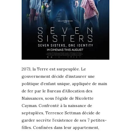
2073, la Terre est surpeuplée. Le
gouvernement décide d’instaurer une
politique d’enfant unique, appliquée de main
de fer par le Bureau d’Allocation des
Naissances, sous l’égide de Nicolette
Cayman. Confronté à la naissance de
septuplées, Terrence Settman décide de
garder secrète l’existence de ses 7 petites-
filles. Confinées dans leur appartement,