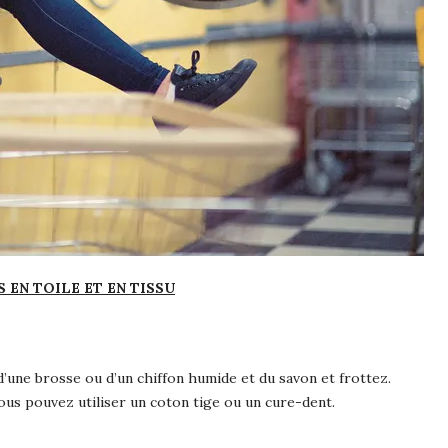
EN TOILE ET EN TISSU
 d’une brosse ou d’un chiffon humide et du savon et frottez.
 vous pouvez utiliser un coton tige ou un cure-dent.