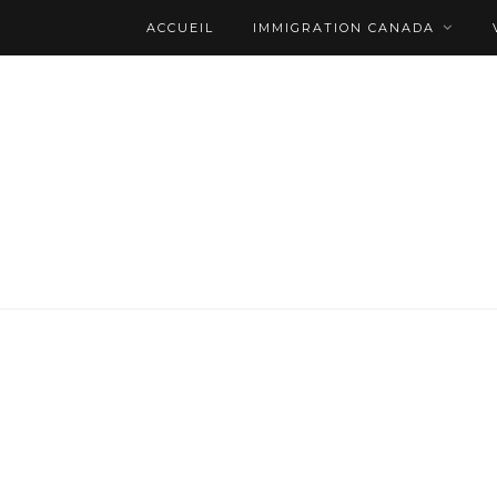
ACCUEIL
IMMIGRATION CANADA