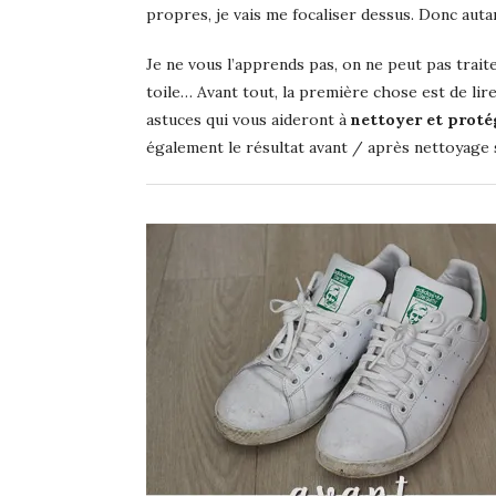
propres, je vais me focaliser dessus. Donc auta
Je ne vous l’apprends pas, on ne peut pas trait
toile… Avant tout, la première chose est de lire
astuces qui vous aideront à
nettoyer et proté
également le résultat avant / après nettoyage