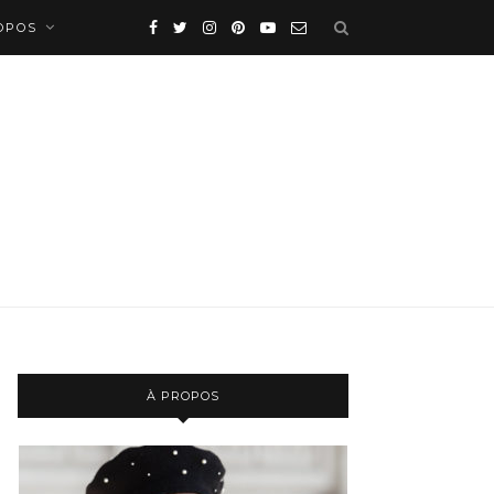
OPOS
À PROPOS