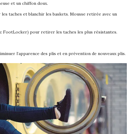
euse et un chiffon doux.
 les taches et blanchir les baskets. Mousse retirée avec un
 FootLocker) pour retirer les taches les plus résistantes.
diminuer l’apparence des plis et en prévention de nouveaux plis.