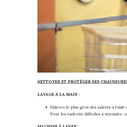
NETTOYER ET PROTÉGER SES CHAUSSURES 
LAVAGE À LA MAIN :
Enlevez le plus gros des saletés à l’aide
Pour les endroits difficiles à atteindre,
MACHINE À LAVER :