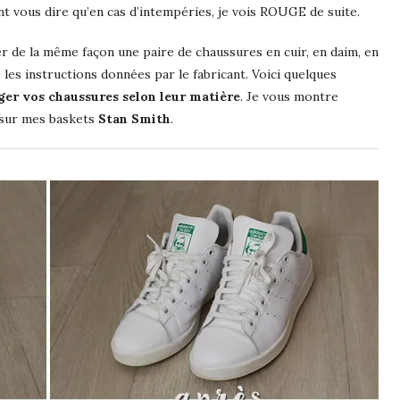
nt vous dire qu’en cas d’intempéries, je vois ROUGE de suite.
er de la même façon une paire de chaussures en cuir, en daim, en
 les instructions données par le fabricant. Voici quelques
ger vos chaussures selon leur matière
. Je vous montre
 sur mes baskets
Stan Smith
.