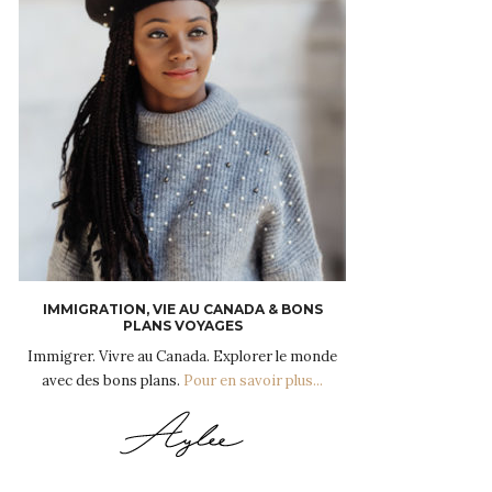
IMMIGRATION, VIE AU CANADA & BONS
PLANS VOYAGES
Immigrer. Vivre au Canada. Explorer le monde
avec des bons plans.
Pour en savoir plus...