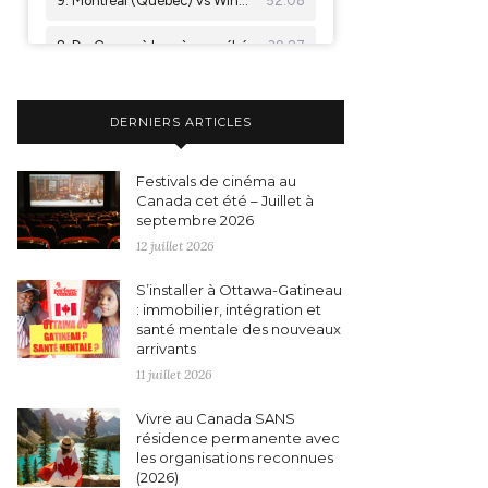
DERNIERS ARTICLES
Festivals de cinéma au
Canada cet été – Juillet à
septembre 2026
12 juillet 2026
S’installer à Ottawa-Gatineau
: immobilier, intégration et
santé mentale des nouveaux
arrivants
11 juillet 2026
Vivre au Canada SANS
résidence permanente avec
les organisations reconnues
(2026)