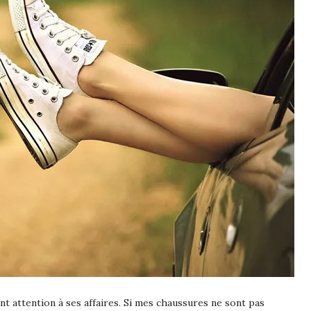
nt attention à ses affaires. Si mes chaussures ne sont pas