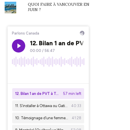
QUOI FAIRE À VANCOUVER EN
JUIN ?