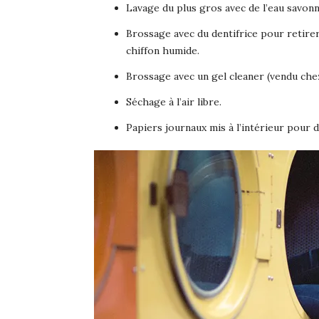
Lavage du plus gros avec de l’eau savonn
Brossage avec du dentifrice pour retirer
chiffon humide.
Brossage avec un gel cleaner (vendu chez
Séchage à l’air libre.
Papiers journaux mis à l’intérieur pour 