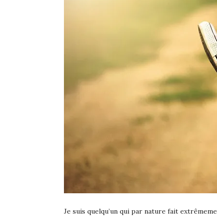
Je suis quelqu’un qui par nature fait extrêmeme