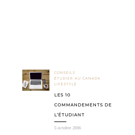
CONSEILS
ÉTUDIER AU CANADA
LIFESTYLE
LES 10
COMMANDEMENTS DE
L’ÉTUDIANT
5 octobre 2016