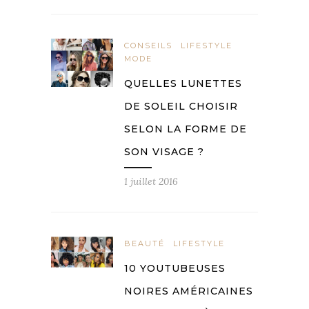
CONSEILS
LIFESTYLE
MODE
QUELLES LUNETTES
DE SOLEIL CHOISIR
SELON LA FORME DE
SON VISAGE ?
1 juillet 2016
BEAUTÉ
LIFESTYLE
10 YOUTUBEUSES
NOIRES AMÉRICAINES