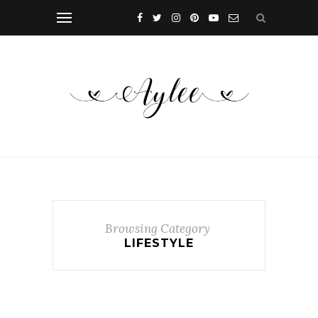
Browsing Category
LIFESTYLE