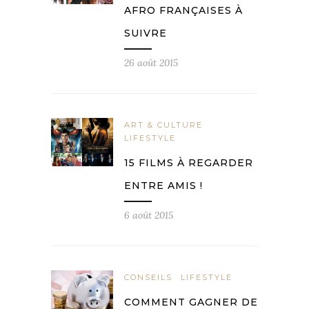
AFRO FRANÇAISES À
SUIVRE
26 août 2015
ART & CULTURE
LIFESTYLE
15 FILMS À REGARDER
ENTRE AMIS !
6 août 2015
CONSEILS
LIFESTYLE
COMMENT GAGNER DE