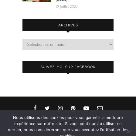
10 juillet 2026
ARCHIVES
Archives
SUIVEZ-MOI SUR FACEBOOK
Nous utilisons des cookies pour vous garantir la meilleure
expérience sur notre site. Si vous continuez à utiliser ce
dernier, nous considérerons que vous acceptez l'utilisation des
© 2015-2026 - Aylee. All Rights Reserved. Designed
cookies.