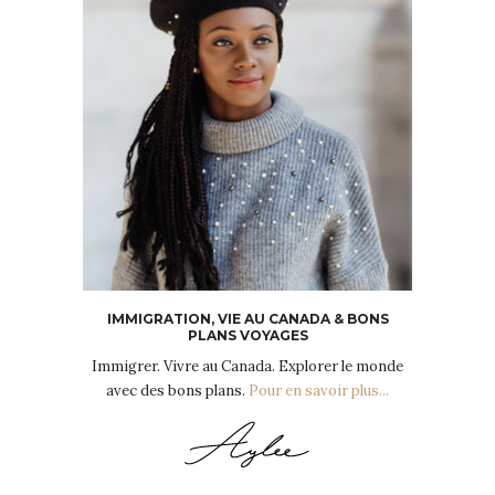
IMMIGRATION, VIE AU CANADA & BONS
PLANS VOYAGES
Immigrer. Vivre au Canada. Explorer le monde
avec des bons plans.
Pour en savoir plus...