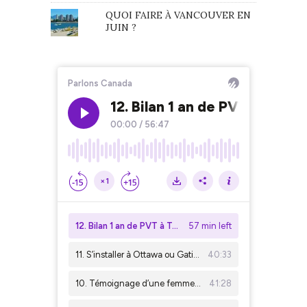
QUOI FAIRE À VANCOUVER EN
JUIN ?