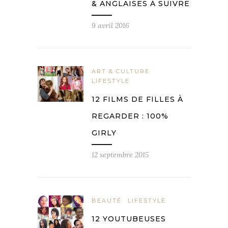
& ANGLAISES À SUIVRE
9 avril 2016
ART & CULTURE
LIFESTYLE
12 FILMS DE FILLES À
REGARDER : 100%
GIRLY
12 septembre 2015
BEAUTÉ
LIFESTYLE
12 YOUTUBEUSES