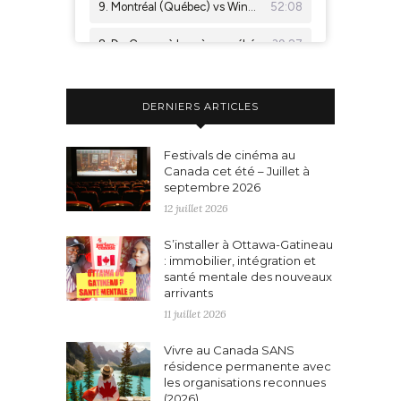
DERNIERS ARTICLES
Festivals de cinéma au
Canada cet été – Juillet à
septembre 2026
12 juillet 2026
S’installer à Ottawa-Gatineau
: immobilier, intégration et
santé mentale des nouveaux
arrivants
11 juillet 2026
Vivre au Canada SANS
résidence permanente avec
les organisations reconnues
(2026)