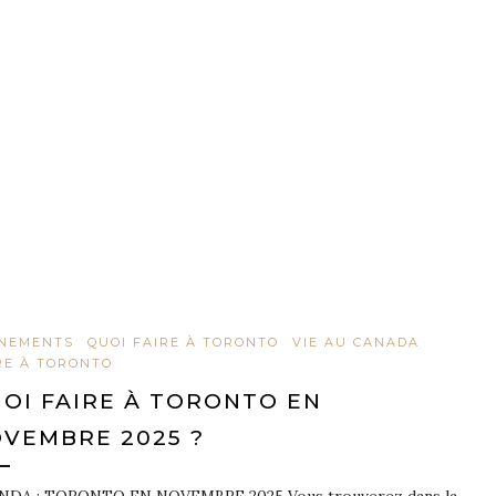
NEMENTS
QUOI FAIRE À TORONTO
VIE AU CANADA
RE À TORONTO
OI FAIRE À TORONTO EN
VEMBRE 2025 ?