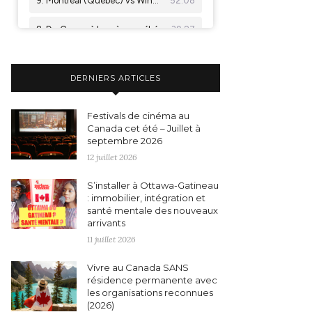
DERNIERS ARTICLES
Festivals de cinéma au
Canada cet été – Juillet à
septembre 2026
12 juillet 2026
S’installer à Ottawa-Gatineau
: immobilier, intégration et
santé mentale des nouveaux
arrivants
11 juillet 2026
Vivre au Canada SANS
résidence permanente avec
les organisations reconnues
(2026)