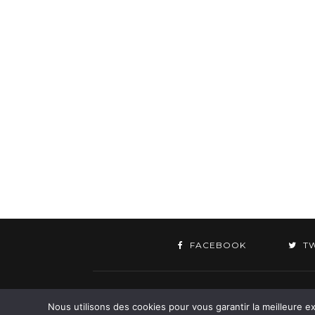
FACEBOOK
T
©
Nous utilisons des cookies pour vous garantir la meilleure ex