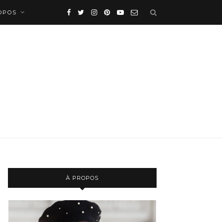
OPOS
À PROPOS