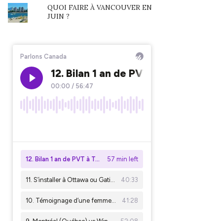
QUOI FAIRE À VANCOUVER EN
JUIN ?