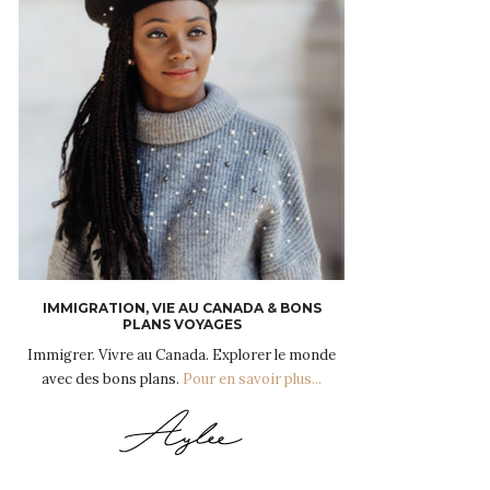
IMMIGRATION, VIE AU CANADA & BONS
PLANS VOYAGES
Immigrer. Vivre au Canada. Explorer le monde
avec des bons plans.
Pour en savoir plus...