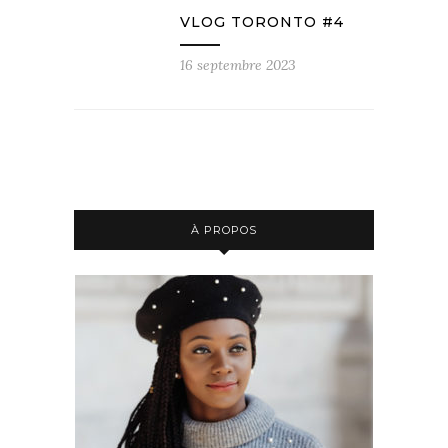
VLOG TORONTO #4
16 septembre 2023
À PROPOS