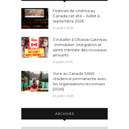
Festivals de cinéma au
Canada cet été – Juillet à
septembre 2026
12 juillet 2026
S’installer à Ottawa-Gatineau
: immobilier, intégration et
santé mentale des nouveaux
arrivants
11 juillet 2026
Vivre au Canada SANS
résidence permanente avec
les organisations reconnues
(2026)
10 juillet 2026
ARCHIVES