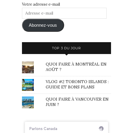
Votre adresse e-mail
Adresse
e-
mail
Abonnez-vous
TOP 3 DU JOUR
QUOI FAIRE À MONTRÉAL EN
AOÛT ?
VLOG #2 TORONTO ISLANDS :
GUIDE ET BONS PLANS
QUOI FAIRE À VANCOUVER EN
JUIN ?