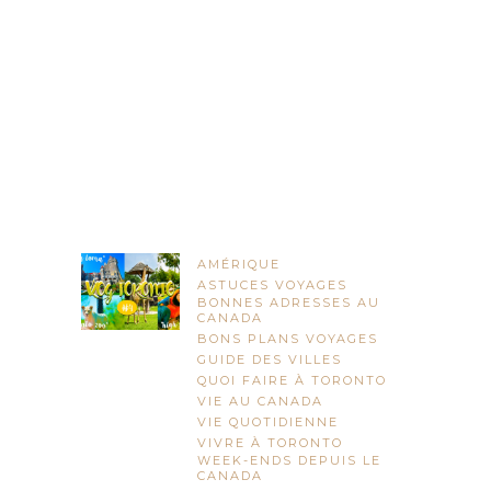
AMÉRIQUE
ASTUCES VOYAGES
BONNES ADRESSES AU
CANADA
BONS PLANS VOYAGES
GUIDE DES VILLES
QUOI FAIRE À TORONTO
VIE AU CANADA
VIE QUOTIDIENNE
VIVRE À TORONTO
WEEK-ENDS DEPUIS LE
CANADA