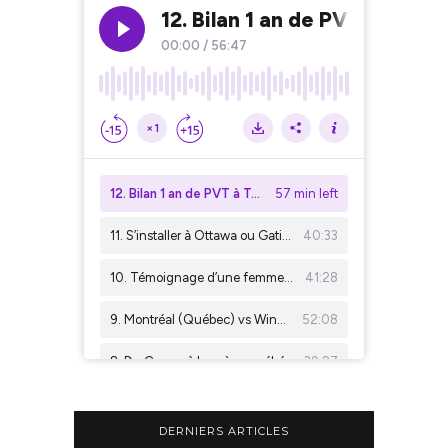
DERNIERS ARTICLES