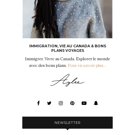
IMMIGRATION, VIE AU CANADA & BONS
PLANS VOYAGES
Immigrer. Vivre au Canada. Explorer le monde
avec des bons plans.
Pour en savoir plus...
NEWSLETTER