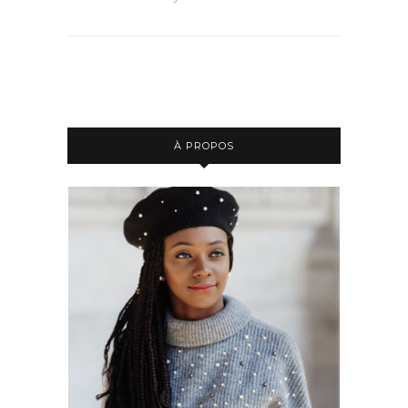
À PROPOS