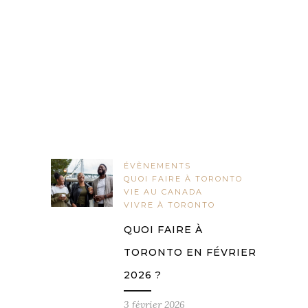
ÉVÈNEMENTS
QUOI FAIRE À TORONTO
VIE AU CANADA
VIVRE À TORONTO
QUOI FAIRE À
TORONTO EN FÉVRIER
2026 ?
3 février 2026