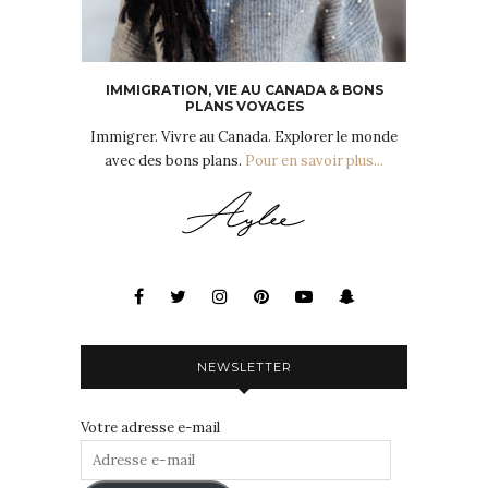
IMMIGRATION, VIE AU CANADA & BONS
PLANS VOYAGES
Immigrer. Vivre au Canada. Explorer le monde
avec des bons plans.
Pour en savoir plus...
NEWSLETTER
Votre adresse e-mail
Adresse
e-