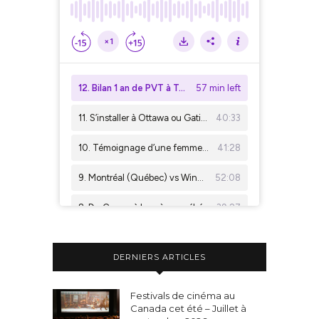
DERNIERS ARTICLES
Festivals de cinéma au
Canada cet été – Juillet à