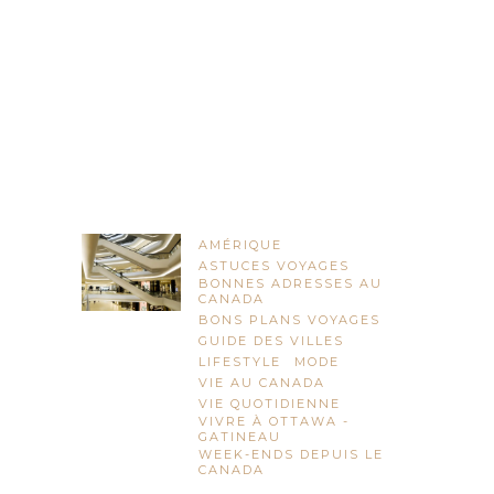
AMÉRIQUE
ASTUCES VOYAGES
BONNES ADRESSES AU
CANADA
BONS PLANS VOYAGES
GUIDE DES VILLES
LIFESTYLE
MODE
VIE AU CANADA
VIE QUOTIDIENNE
VIVRE À OTTAWA -
GATINEAU
WEEK-ENDS DEPUIS LE
CANADA