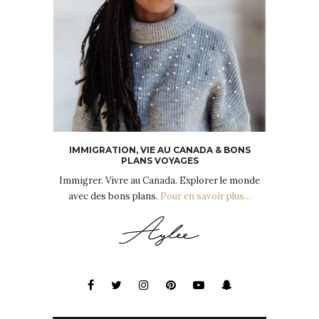
IMMIGRATION, VIE AU CANADA & BONS
PLANS VOYAGES
Immigrer. Vivre au Canada. Explorer le monde
avec des bons plans.
Pour en savoir plus...