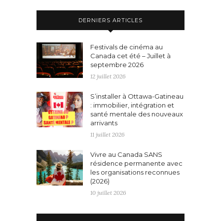
DERNIERS ARTICLES
Festivals de cinéma au
Canada cet été – Juillet à
septembre 2026
12 juillet 2026
S’installer à Ottawa-Gatineau
: immobilier, intégration et
santé mentale des nouveaux
arrivants
11 juillet 2026
Vivre au Canada SANS
résidence permanente avec
les organisations reconnues
(2026)
10 juillet 2026