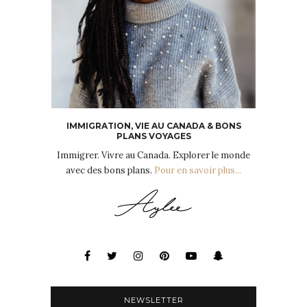
IMMIGRATION, VIE AU CANADA & BONS
PLANS VOYAGES
Immigrer. Vivre au Canada. Explorer le monde
avec des bons plans.
Pour en savoir plus...
NEWSLETTER