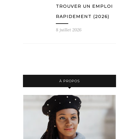
TROUVER UN EMPLOI
RAPIDEMENT (2026)
8 juillet 2026
À PROPOS