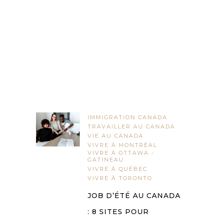
IMMIGRATION CANADA
TRAVAILLER AU CANADA
VIE AU CANADA
VIVRE À MONTRÉAL
VIVRE À OTTAWA -
GATINEAU
VIVRE À QUÉBEC
VIVRE À TORONTO
JOB D’ÉTÉ AU CANADA
: 8 SITES POUR