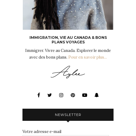
IMMIGRATION, VIE AU CANADA & BONS
PLANS VOYAGES
Immigrer. Vivre au Canada. Explorer le monde
avec des bons plans.
Pour en savoir plus...
NEWSLETTER
Votre adresse e-mail