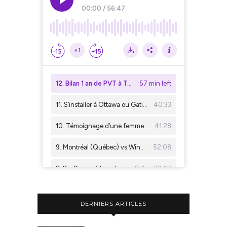
DERNIERS ARTICLES