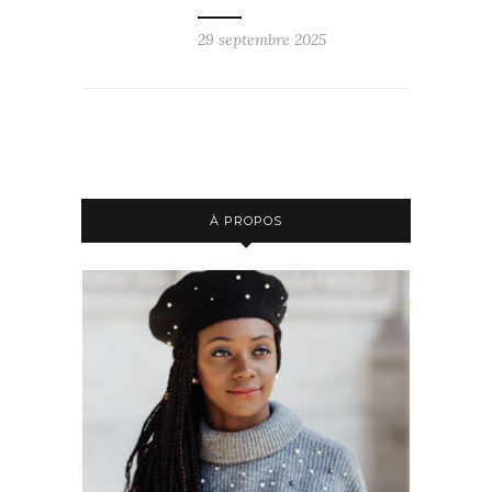
29 septembre 2025
À PROPOS