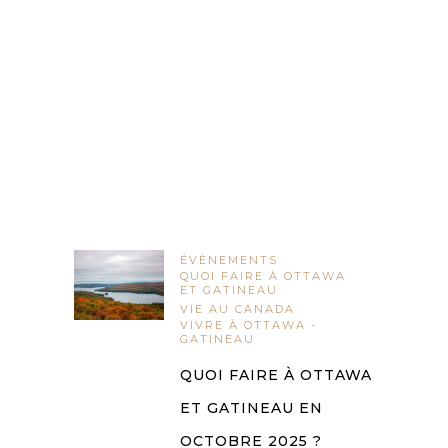
ÉVÈNEMENTS
QUOI FAIRE À OTTAWA
ET GATINEAU
VIE AU CANADA
VIVRE À OTTAWA -
GATINEAU
QUOI FAIRE À OTTAWA
ET GATINEAU EN
OCTOBRE 2025 ?