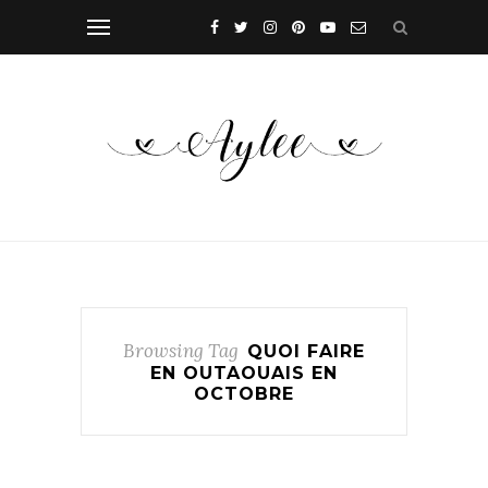
Browsing Tag
QUOI FAIRE
EN OUTAOUAIS EN
OCTOBRE