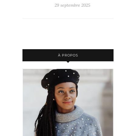
29 septembre 2025
À PROPOS