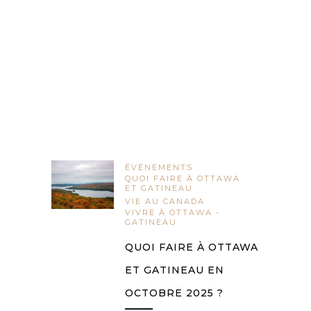
ÉVÈNEMENTS
QUOI FAIRE À OTTAWA
ET GATINEAU
VIE AU CANADA
VIVRE À OTTAWA -
GATINEAU
QUOI FAIRE À OTTAWA
ET GATINEAU EN
OCTOBRE 2025 ?