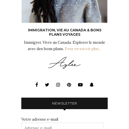
IMMIGRATION, VIE AU CANADA & BONS
PLANS VOYAGES
Immigrer. Vivre au Canada. Explorer le monde
avec des bons plans.
Pour en savoir plus...
NEWSLETTER
Votre adresse e-mail
Adresse