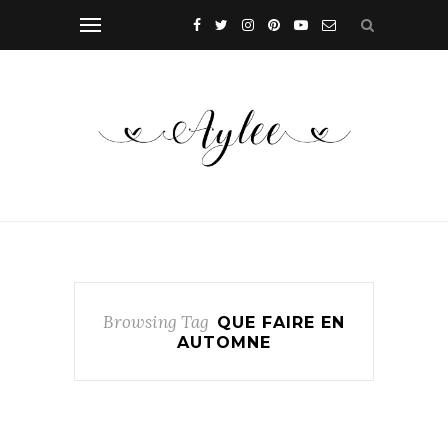
Browsing Tag
QUE FAIRE EN
AUTOMNE