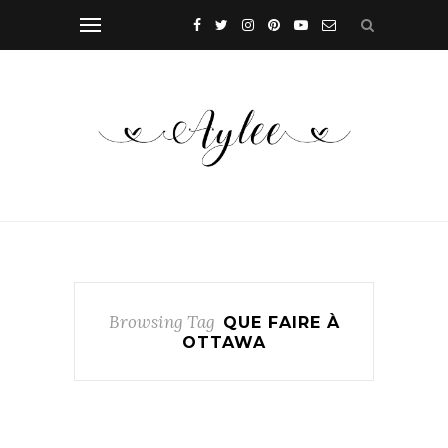
Browsing Tag
QUE FAIRE À
OTTAWA