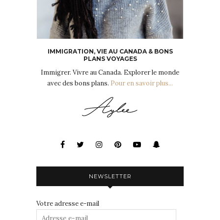
IMMIGRATION, VIE AU CANADA & BONS
PLANS VOYAGES
Immigrer. Vivre au Canada. Explorer le monde
avec des bons plans.
Pour en savoir plus...
NEWSLETTER
Votre adresse e-mail
Adresse