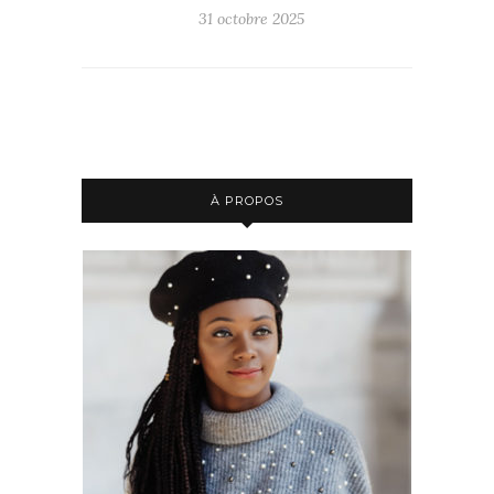
31 octobre 2025
À PROPOS