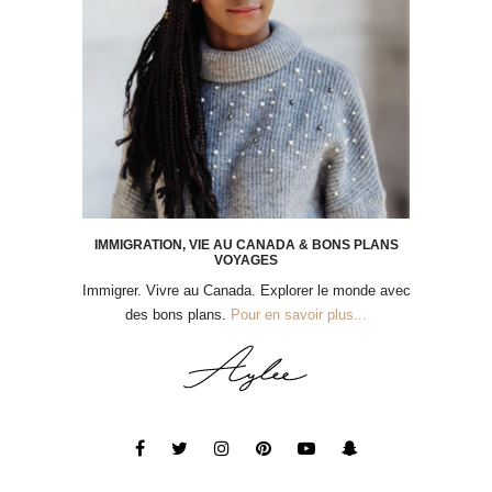
IMMIGRATION, VIE AU CANADA & BONS PLANS
VOYAGES
Immigrer. Vivre au Canada. Explorer le monde avec
des bons plans.
Pour en savoir plus...