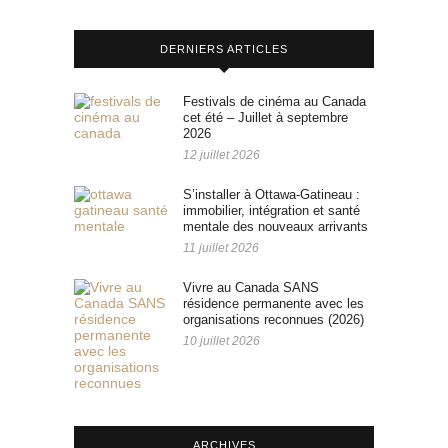
DERNIERS ARTICLES
Festivals de cinéma au Canada
cet été – Juillet à septembre
2026
12 juillet 2026
S’installer à Ottawa-Gatineau :
immobilier, intégration et santé
mentale des nouveaux arrivants
11 juillet 2026
Vivre au Canada SANS
résidence permanente avec les
organisations reconnues (2026)
10 juillet 2026
ARCHIVES