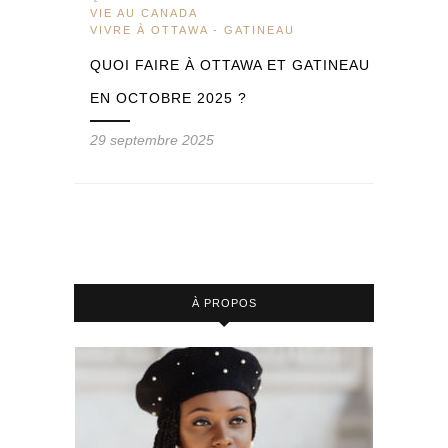
VIE AU CANADA
VIVRE À OTTAWA - GATINEAU
QUOI FAIRE À OTTAWA ET GATINEAU
EN OCTOBRE 2025 ?
29 septembre 2025
À PROPOS