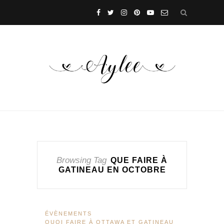
Browsing Tag
QUE FAIRE À
GATINEAU EN OCTOBRE
ÉVÈNEMENTS
QUOI FAIRE À OTTAWA ET GATINEAU