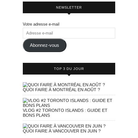
NEWSLETTER
Votre adresse e-mail
Adresse
e-
mail
Abonnez-vous
TOP 3 DU JOUR
QUOI FAIRE À MONTRÉAL EN AOÛT ?
VLOG #2 TORONTO ISLANDS : GUIDE ET
BONS PLANS
QUOI FAIRE À VANCOUVER EN JUIN ?