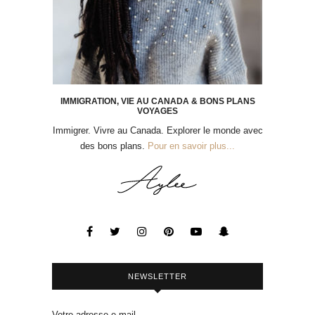
IMMIGRATION, VIE AU CANADA & BONS PLANS
VOYAGES
Immigrer. Vivre au Canada. Explorer le monde avec
des bons plans.
Pour en savoir plus...
NEWSLETTER
Votre adresse e-mail