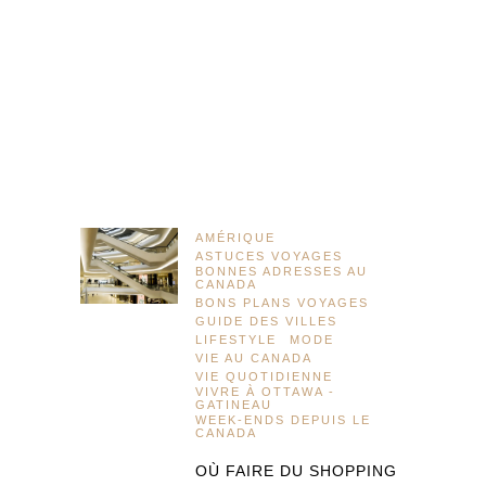
AMÉRIQUE
ASTUCES VOYAGES
BONNES ADRESSES AU
CANADA
BONS PLANS VOYAGES
GUIDE DES VILLES
LIFESTYLE
MODE
VIE AU CANADA
VIE QUOTIDIENNE
VIVRE À OTTAWA -
GATINEAU
WEEK-ENDS DEPUIS LE
CANADA
OÙ FAIRE DU SHOPPING