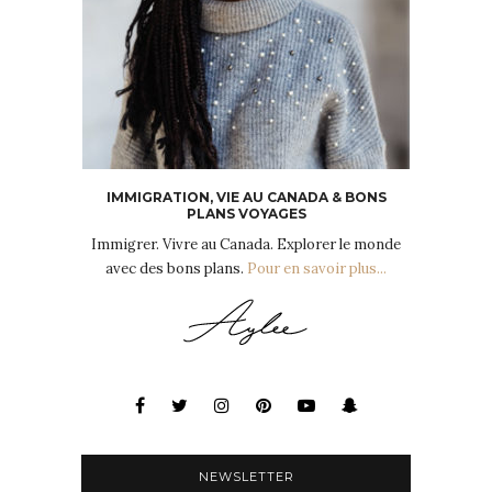
IMMIGRATION, VIE AU CANADA & BONS
PLANS VOYAGES
Immigrer. Vivre au Canada. Explorer le monde
avec des bons plans.
Pour en savoir plus...
NEWSLETTER