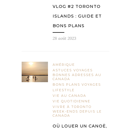
VLOG #2 TORONTO
ISLANDS : GUIDE ET
BONS PLANS
28 août 2023
AMÉRIQUE
ASTUCES VOYAGES
BONNES ADRESSES AU
CANADA
BONS PLANS VOYAGES
LIFESTYLE
VIE AU CANADA
VIE QUOTIDIENNE
VIVRE À TORONTO
WEEK-ENDS DEPUIS LE
CANADA
OÙ LOUER UN CANOË,