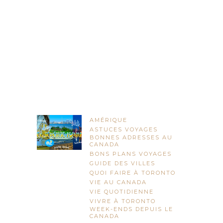
AMÉRIQUE
ASTUCES VOYAGES
BONNES ADRESSES AU
CANADA
BONS PLANS VOYAGES
GUIDE DES VILLES
QUOI FAIRE À TORONTO
VIE AU CANADA
VIE QUOTIDIENNE
VIVRE À TORONTO
WEEK-ENDS DEPUIS LE
CANADA