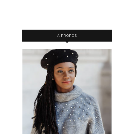
À PROPOS