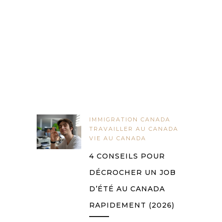
IMMIGRATION CANADA
TRAVAILLER AU CANADA
VIE AU CANADA
4 CONSEILS POUR
DÉCROCHER UN JOB
D’ÉTÉ AU CANADA
RAPIDEMENT (2026)