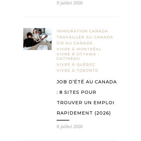
9 juillet 2026
IMMIGRATION CANADA
TRAVAILLER AU CANADA
VIE AU CANADA
VIVRE À MONTRÉAL
VIVRE À OTTAWA -
GATINEAU
VIVRE À QUÉBEC
VIVRE À TORONTO
JOB D’ÉTÉ AU CANADA
: 8 SITES POUR
TROUVER UN EMPLOI
RAPIDEMENT (2026)
8 juillet 2026