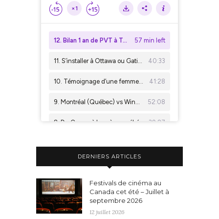
DERNIERS ARTICLES
Festivals de cinéma au
Canada cet été – Juillet à
septembre 2026
12 juillet 2026