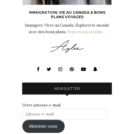
IMMIGRATION, VIE AU CANADA & BONS
PLANS VOYAGES
Immigrer. Vivre au Canada. Explorer le monde
avec des bons plans.
Pour en savoir plus...
NEWSLETTER
Votre adresse e-mail
Adresse
e-
mail
Abonnez-vous