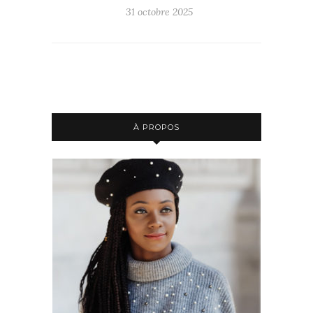
31 octobre 2025
À PROPOS