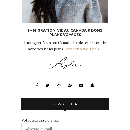
IMMIGRATION, VIE AU CANADA & BONS
PLANS VOYAGES
Immigrer. Vivre au Canada. Explorer le monde
avec des bons plans.
Pour en savoir plus...
NEWSLETTER
Votre adresse e-mail
Adresse