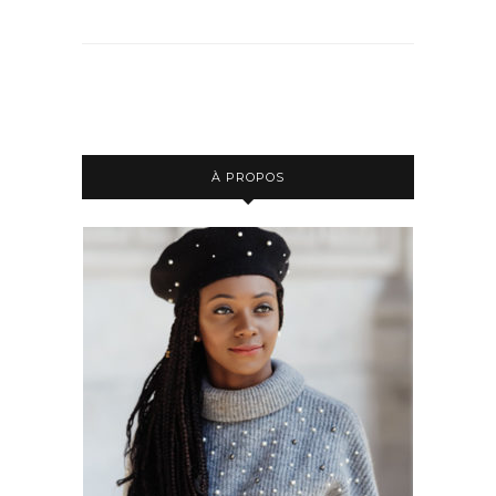
À PROPOS