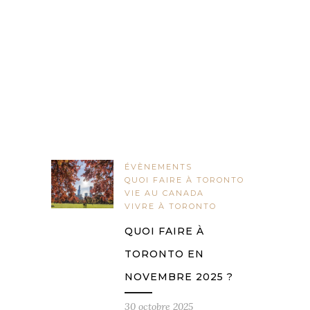
ÉVÈNEMENTS
QUOI FAIRE À TORONTO
VIE AU CANADA
VIVRE À TORONTO
QUOI FAIRE À
TORONTO EN
NOVEMBRE 2025 ?
30 octobre 2025