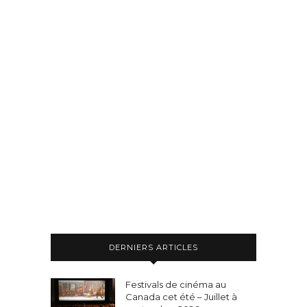
DERNIERS ARTICLES
Festivals de cinéma au
Canada cet été – Juillet à