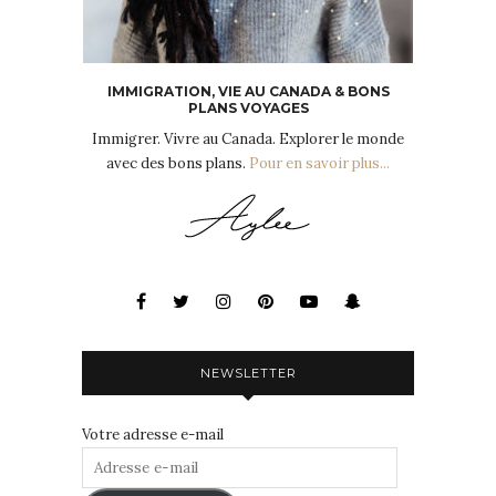
IMMIGRATION, VIE AU CANADA & BONS
PLANS VOYAGES
Immigrer. Vivre au Canada. Explorer le monde
avec des bons plans.
Pour en savoir plus...
NEWSLETTER
Votre adresse e-mail
Adresse
e-