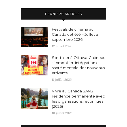
DERNIERS ARTICLES
Festivals de cinéma au
Canada cet été – Juillet à
septembre 2026
12 juillet 2026
S’installer à Ottawa-Gatineau
: immobilier, intégration et
santé mentale des nouveaux
arrivants
11 juillet 2026
Vivre au Canada SANS
résidence permanente avec
les organisations reconnues
(2026)
10 juillet 2026