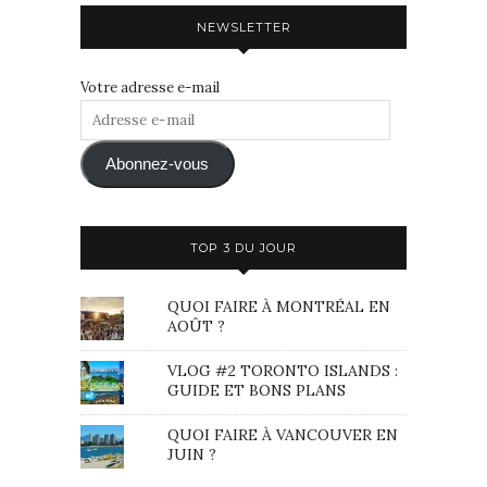
NEWSLETTER
Votre adresse e-mail
Adresse
e-
mail
Abonnez-vous
TOP 3 DU JOUR
QUOI FAIRE À MONTRÉAL EN
AOÛT ?
VLOG #2 TORONTO ISLANDS :
GUIDE ET BONS PLANS
QUOI FAIRE À VANCOUVER EN
JUIN ?