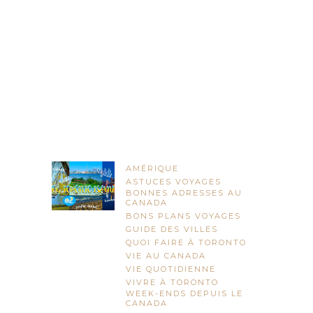
AMÉRIQUE
ASTUCES VOYAGES
BONNES ADRESSES AU
CANADA
BONS PLANS VOYAGES
GUIDE DES VILLES
QUOI FAIRE À TORONTO
VIE AU CANADA
VIE QUOTIDIENNE
VIVRE À TORONTO
WEEK-ENDS DEPUIS LE
CANADA