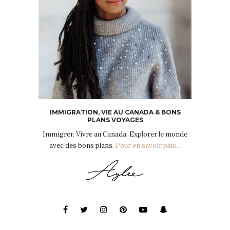
IMMIGRATION, VIE AU CANADA & BONS
PLANS VOYAGES
Immigrer. Vivre au Canada. Explorer le monde
avec des bons plans.
Pour en savoir plus...