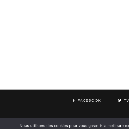
FACEBOOK
T
©
Nous utilisons des cookies pour vous garantir la meilleure ex