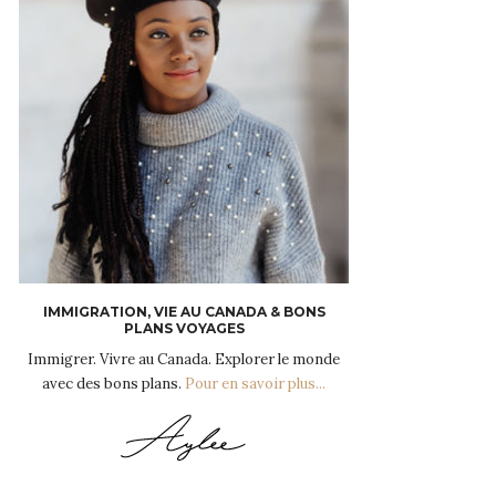
IMMIGRATION, VIE AU CANADA & BONS
PLANS VOYAGES
Immigrer. Vivre au Canada. Explorer le monde
avec des bons plans.
Pour en savoir plus...