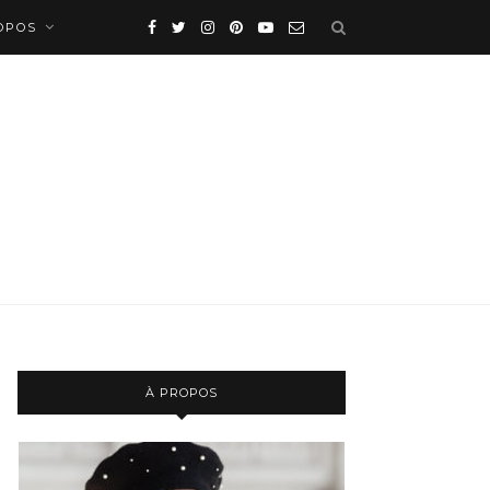
OPOS
À PROPOS