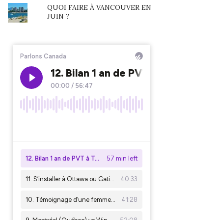
QUOI FAIRE À VANCOUVER EN
JUIN ?