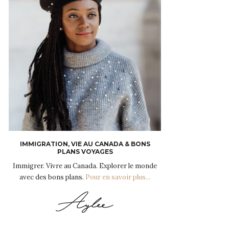
IMMIGRATION, VIE AU CANADA & BONS
PLANS VOYAGES
Immigrer. Vivre au Canada. Explorer le monde
avec des bons plans.
Pour en savoir plus...