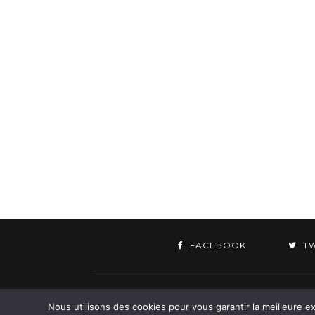
FACEBOOK
T
©
Nous utilisons des cookies pour vous garantir la meilleure ex