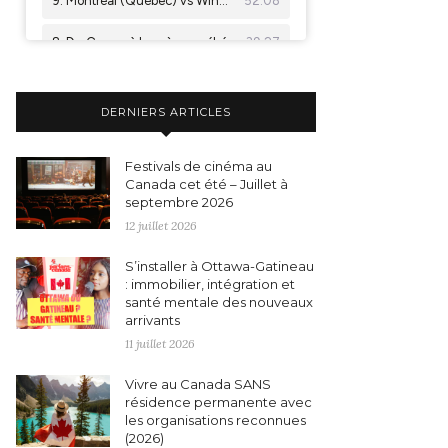
DERNIERS ARTICLES
Festivals de cinéma au
Canada cet été – Juillet à
septembre 2026
12 juillet 2026
S’installer à Ottawa-Gatineau
: immobilier, intégration et
santé mentale des nouveaux
arrivants
11 juillet 2026
Vivre au Canada SANS
résidence permanente avec
les organisations reconnues
(2026)