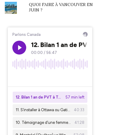
QUOI FAIRE À VANCOUVER EN
JUIN ?