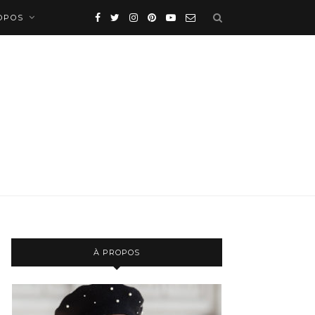
OPOS
À PROPOS