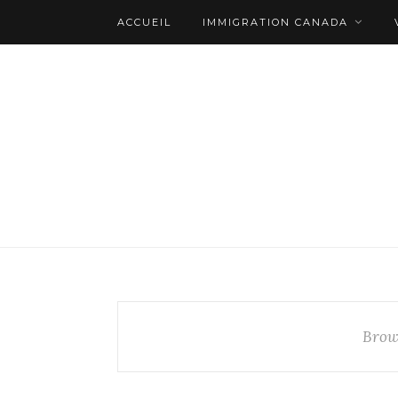
ACCUEIL
IMMIGRATION CANADA
Brow