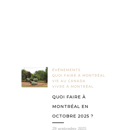
ÉVÈNEMENTS
QUOI FAIRE À MONTRÉAL
VIE AU CANADA
VIVRE À MONTRÉAL
QUOI FAIRE À
MONTRÉAL EN
OCTOBRE 2025 ?
29 septembre 2025