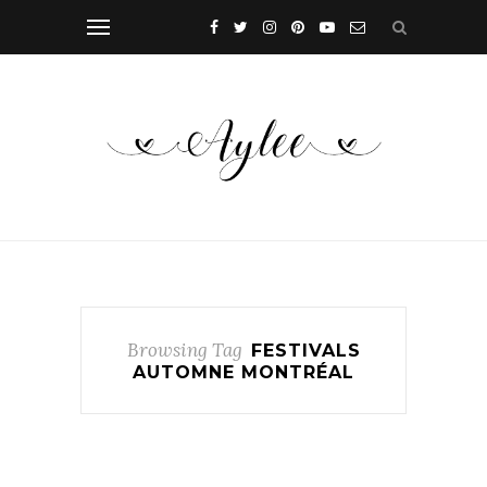
Browsing Tag
FESTIVALS
AUTOMNE MONTRÉAL