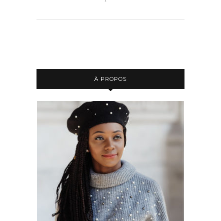
À PROPOS