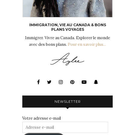
IMMIGRATION, VIE AU CANADA & BONS
PLANS VOYAGES
Immigrer. Vivre au Canada. Explorer le monde
avec des bons plans.
Pour en savoir plus...
NEWSLETTER
Votre adresse e-mail
Adresse
e-