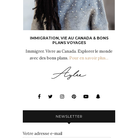
IMMIGRATION, VIE AU CANADA & BONS
PLANS VOYAGES
Immigrer. Vivre au Canada. Explorer le monde
avec des bons plans.
Pour en savoir plus...
NEWSLETTER
Votre adresse e-mail