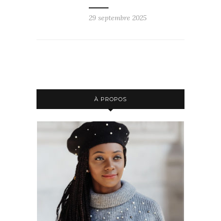
29 septembre 2025
À PROPOS