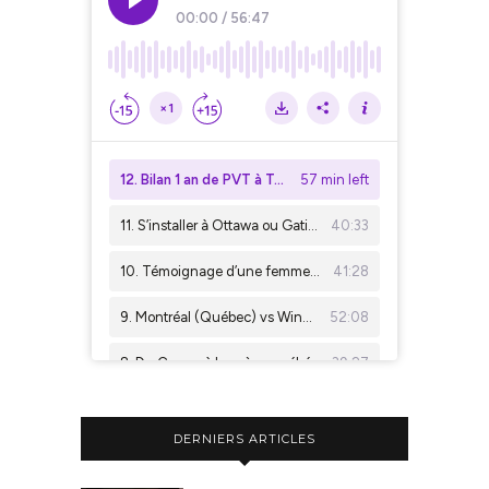
DERNIERS ARTICLES