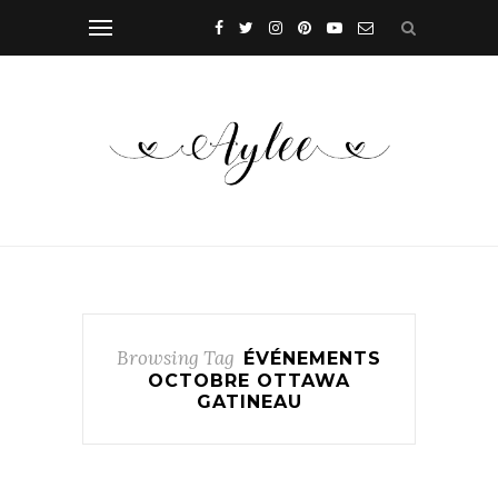
Browsing Tag
ÉVÉNEMENTS
OCTOBRE OTTAWA
GATINEAU