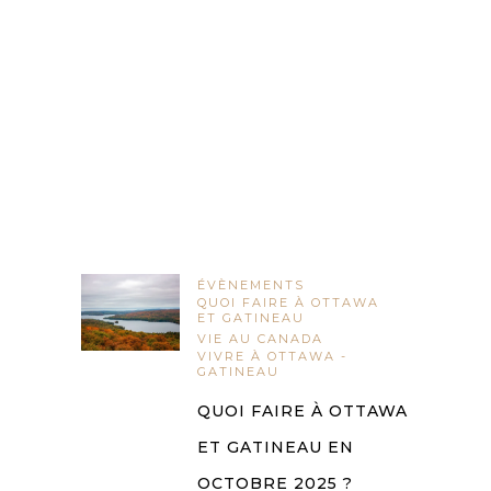
ÉVÈNEMENTS
QUOI FAIRE À OTTAWA
ET GATINEAU
VIE AU CANADA
VIVRE À OTTAWA -
GATINEAU
QUOI FAIRE À OTTAWA
ET GATINEAU EN
OCTOBRE 2025 ?