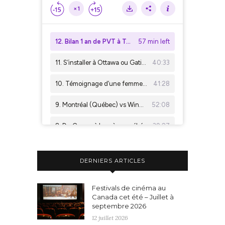
DERNIERS ARTICLES
Festivals de cinéma au
Canada cet été – Juillet à
septembre 2026
12 juillet 2026