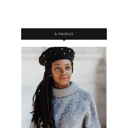
À PROPOS