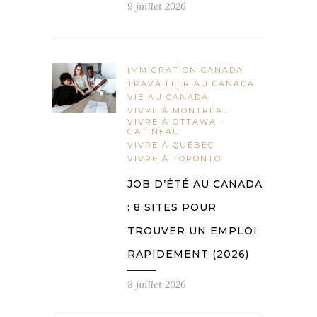
9 juillet 2026
IMMIGRATION CANADA
TRAVAILLER AU CANADA
VIE AU CANADA
VIVRE À MONTRÉAL
VIVRE À OTTAWA -
GATINEAU
VIVRE À QUÉBEC
VIVRE À TORONTO
JOB D’ÉTÉ AU CANADA
: 8 SITES POUR
TROUVER UN EMPLOI
RAPIDEMENT (2026)
8 juillet 2026