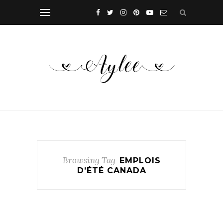
Browsing Tag
EMPLOIS
D’ÉTÉ CANADA