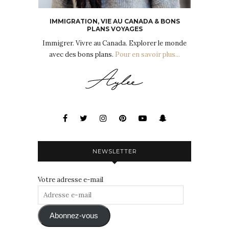
IMMIGRATION, VIE AU CANADA & BONS
PLANS VOYAGES
Immigrer. Vivre au Canada. Explorer le monde
avec des bons plans.
Pour en savoir plus...
NEWSLETTER
Votre adresse e-mail
Adresse
e-
mail
Abonnez-vous