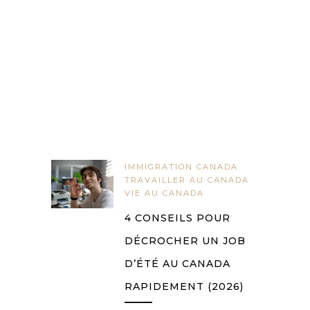
IMMIGRATION CANADA
TRAVAILLER AU CANADA
VIE AU CANADA
4 CONSEILS POUR
DÉCROCHER UN JOB
D’ÉTÉ AU CANADA
RAPIDEMENT (2026)