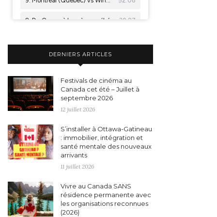
DERNIERS ARTICLES
Festivals de cinéma au
Canada cet été – Juillet à
septembre 2026
12 juillet 2026
S’installer à Ottawa-Gatineau
: immobilier, intégration et
santé mentale des nouveaux
arrivants
11 juillet 2026
Vivre au Canada SANS
résidence permanente avec
les organisations reconnues
(2026)