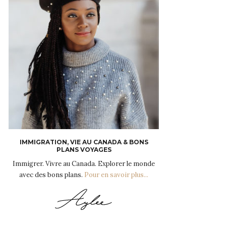
IMMIGRATION, VIE AU CANADA & BONS
PLANS VOYAGES
Immigrer. Vivre au Canada. Explorer le monde
avec des bons plans.
Pour en savoir plus...