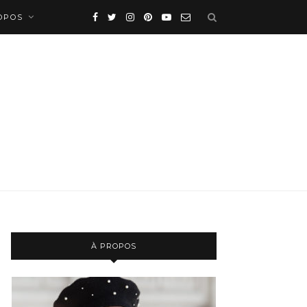
OPOS
À PROPOS