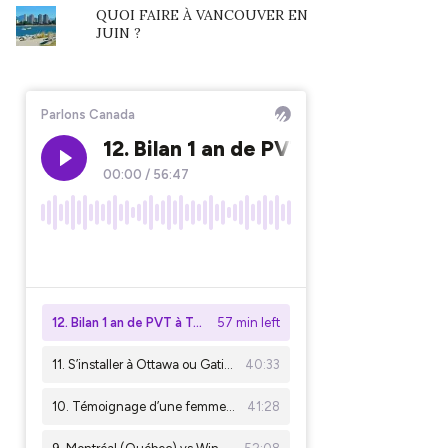
QUOI FAIRE À VANCOUVER EN
JUIN ?