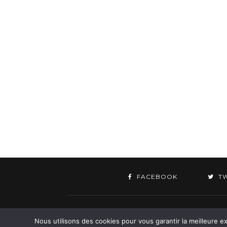
FACEBOOK
T
©
Nous utilisons des cookies pour vous garantir la meilleure ex