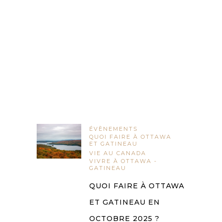
ÉVÈNEMENTS
QUOI FAIRE À OTTAWA
ET GATINEAU
VIE AU CANADA
VIVRE À OTTAWA -
GATINEAU
QUOI FAIRE À OTTAWA
ET GATINEAU EN
OCTOBRE 2025 ?