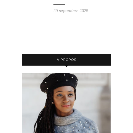
29 septembre 2025
À PROPOS