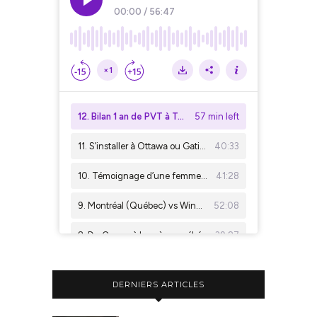
DERNIERS ARTICLES