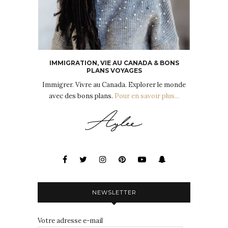
IMMIGRATION, VIE AU CANADA & BONS
PLANS VOYAGES
Immigrer. Vivre au Canada. Explorer le monde
avec des bons plans.
Pour en savoir plus...
NEWSLETTER
Votre adresse e-mail