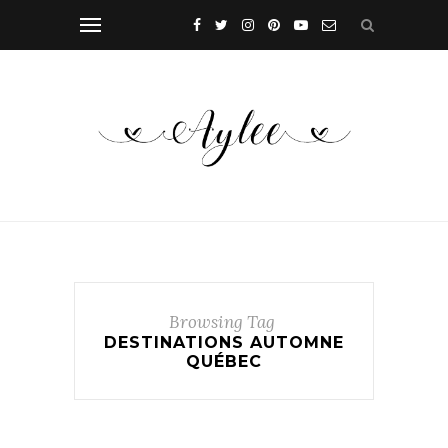
Browsing Tag
DESTINATIONS AUTOMNE
QUÉBEC