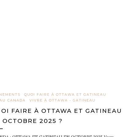
NEMENTS
QUOI FAIRE À OTTAWA ET GATINEAU
 AU CANADA
VIVRE À OTTAWA - GATINEAU
OI FAIRE À OTTAWA ET GATINEAU
 OCTOBRE 2025 ?