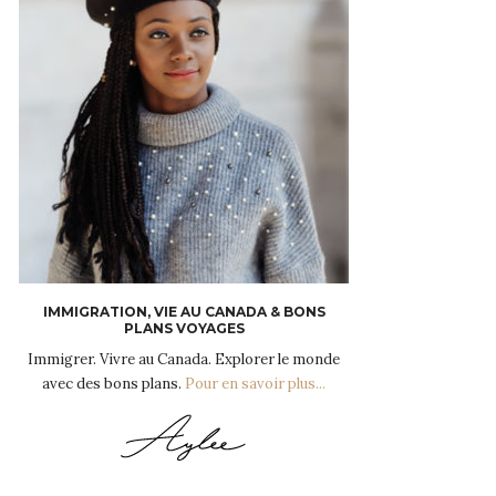
IMMIGRATION, VIE AU CANADA & BONS
PLANS VOYAGES
Immigrer. Vivre au Canada. Explorer le monde
avec des bons plans.
Pour en savoir plus...