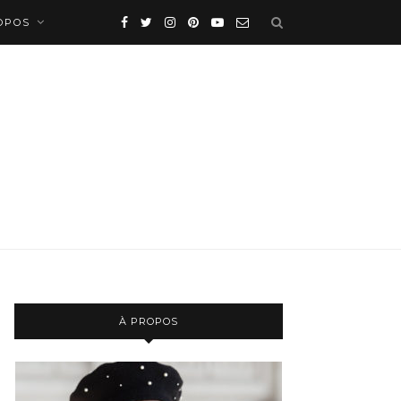
OPOS
À PROPOS