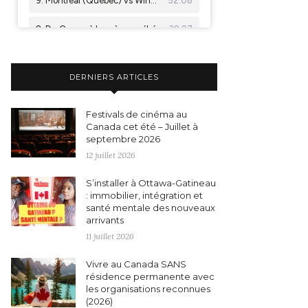
DERNIERS ARTICLES
Festivals de cinéma au
Canada cet été – Juillet à
septembre 2026
12 juillet 2026
S’installer à Ottawa-Gatineau
: immobilier, intégration et
santé mentale des nouveaux
arrivants
11 juillet 2026
Vivre au Canada SANS
résidence permanente avec
les organisations reconnues
(2026)