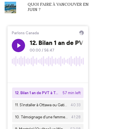
QUOI FAIRE À VANCOUVER EN
JUIN ?