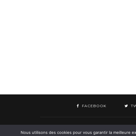
FACEBOOK
T
©
Nous utilisons des cookies pour vous garantir la meilleure ex