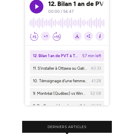
DERNIERS ARTICLES