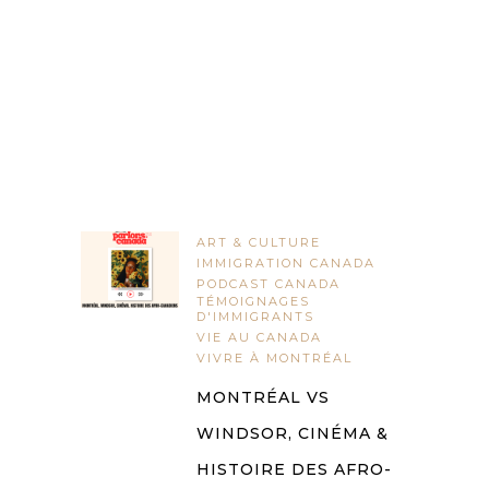
ART & CULTURE
IMMIGRATION CANADA
PODCAST CANADA
TÉMOIGNAGES
D'IMMIGRANTS
VIE AU CANADA
VIVRE À MONTRÉAL
MONTRÉAL VS
WINDSOR, CINÉMA &
HISTOIRE DES AFRO-