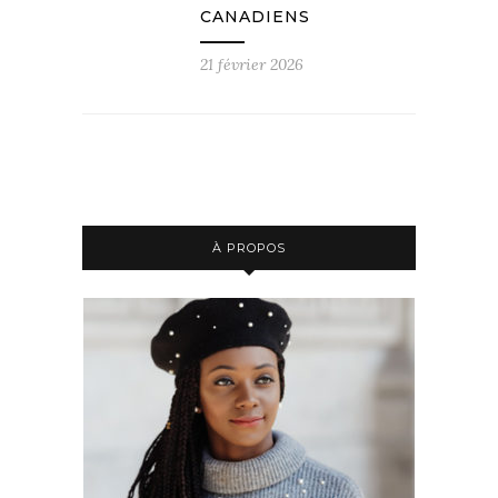
CANADIENS
21 février 2026
À PROPOS