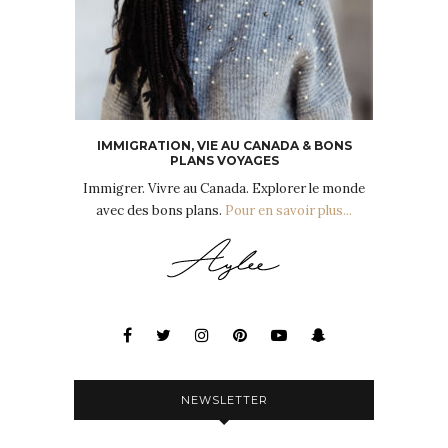
IMMIGRATION, VIE AU CANADA & BONS
PLANS VOYAGES
Immigrer. Vivre au Canada. Explorer le monde
avec des bons plans.
Pour en savoir plus...
NEWSLETTER