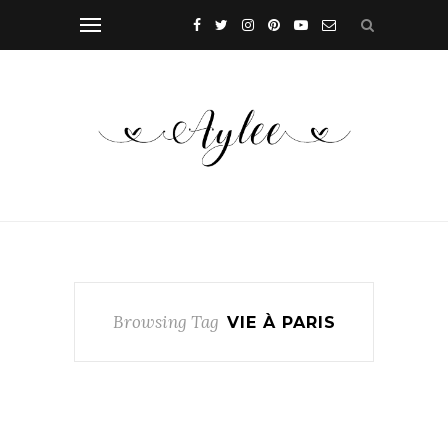
Browsing Tag
VIE À PARIS