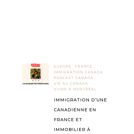
EUROPE
FRANCE
IMMIGRATION CANADA
PODCAST CANADA
VIE AU CANADA
VIVRE À MONTRÉAL
IMMIGRATION D’UNE
CANADIENNE EN
FRANCE ET
IMMOBILIER À