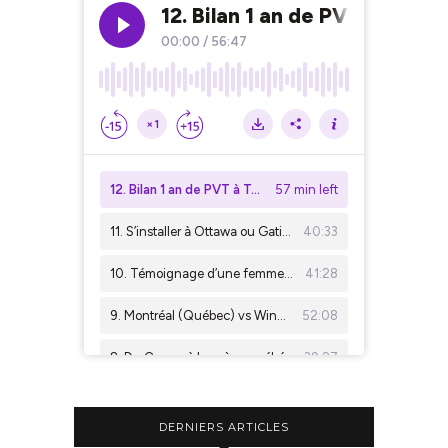
DERNIERS ARTICLES