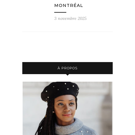
MONTRÉAL
3 novembre 2025
À PROPOS