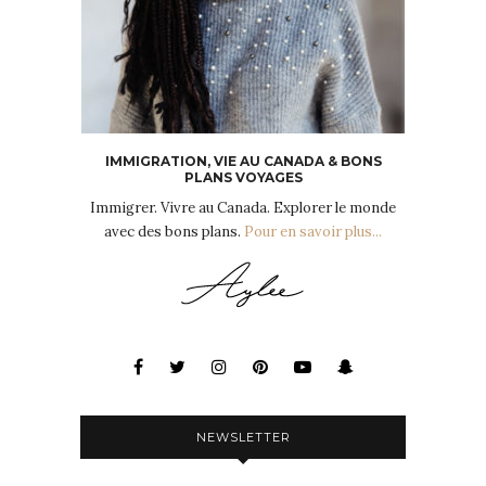
IMMIGRATION, VIE AU CANADA & BONS
PLANS VOYAGES
Immigrer. Vivre au Canada. Explorer le monde
avec des bons plans.
Pour en savoir plus...
NEWSLETTER