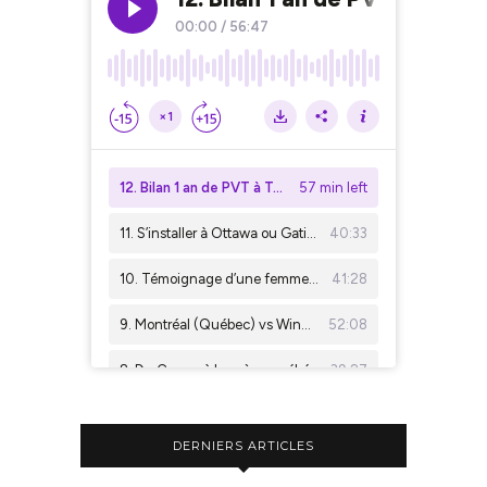
DERNIERS ARTICLES