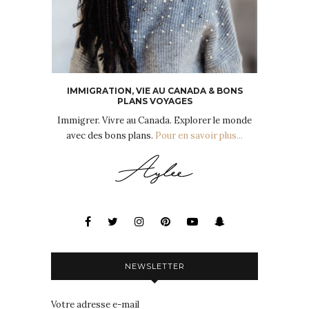
IMMIGRATION, VIE AU CANADA & BONS
PLANS VOYAGES
Immigrer. Vivre au Canada. Explorer le monde
avec des bons plans.
Pour en savoir plus...
NEWSLETTER
Votre adresse e-mail