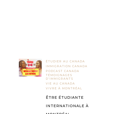
ÉTUDIER AU CANADA
IMMIGRATION CANADA
PODCAST CANADA
TÉMOIGNAGES
D'IMMIGRANTS
VIE AU CANADA
VIVRE À MONTRÉAL
ÊTRE ÉTUDIANTE
INTERNATIONALE À