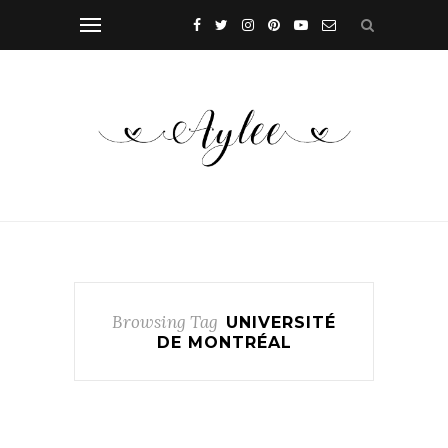
Browsing Tag
UNIVERSITÉ
DE MONTRÉAL