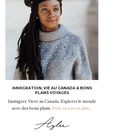
IMMIGRATION, VIE AU CANADA & BONS
PLANS VOYAGES
Immigrer. Vivre au Canada. Explorer le monde
avec des bons plans.
Pour en savoir plus...