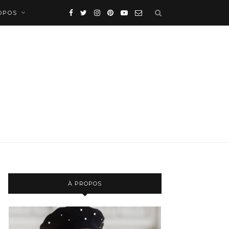
OPOS
À PROPOS