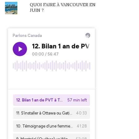
QUOI FAIRE À VANCOUVER EN
JUIN ?