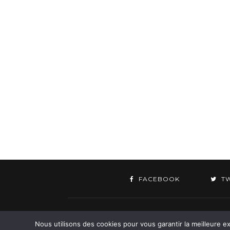
FACEBOOK
T
©
Nous utilisons des cookies pour vous garantir la meilleure ex