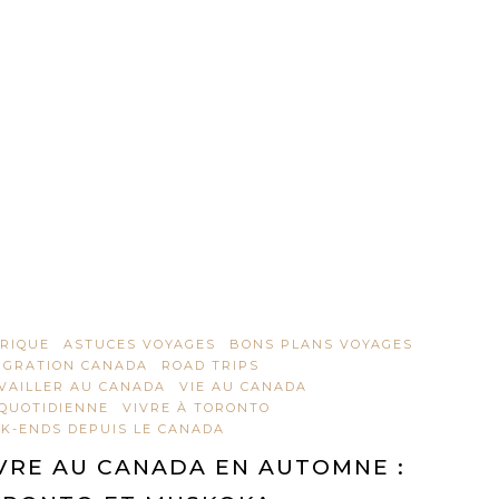
RIQUE
ASTUCES VOYAGES
BONS PLANS VOYAGES
IGRATION CANADA
ROAD TRIPS
VAILLER AU CANADA
VIE AU CANADA
 QUOTIDIENNE
VIVRE À TORONTO
K-ENDS DEPUIS LE CANADA
VRE AU CANADA EN AUTOMNE :