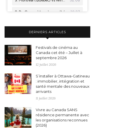
DERNIERS ARTICLES
Festivals de cinéma au
Canada cet été – Juillet à
septembre 2026
12 juillet 2026
S’installer à Ottawa-Gatineau
: immobilier, intégration et
santé mentale des nouveaux
arrivants
11 juillet 2026
Vivre au Canada SANS
résidence permanente avec
les organisations reconnues
(2026)