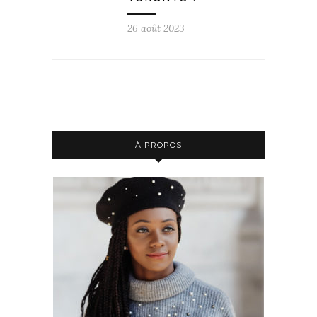
26 août 2023
À PROPOS