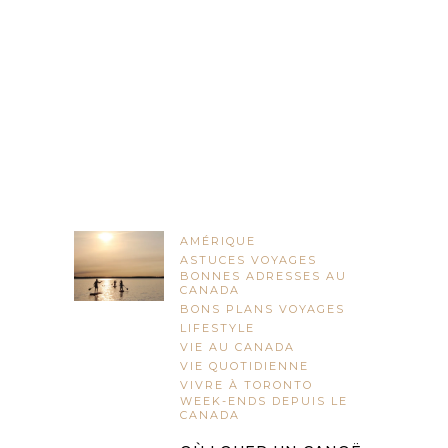
AMÉRIQUE
ASTUCES VOYAGES
BONNES ADRESSES AU
CANADA
BONS PLANS VOYAGES
LIFESTYLE
VIE AU CANADA
VIE QUOTIDIENNE
VIVRE À TORONTO
WEEK-ENDS DEPUIS LE
CANADA