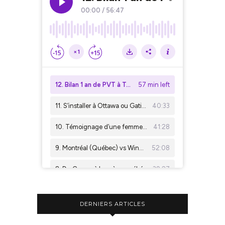
DERNIERS ARTICLES