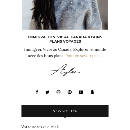
IMMIGRATION, VIE AU CANADA & BONS
PLANS VOYAGES
Immigrer. Vivre au Canada. Explorer le monde
avec des bons plans.
Pour en savoir plus...
NEWSLETTER
Votre adresse e-mail