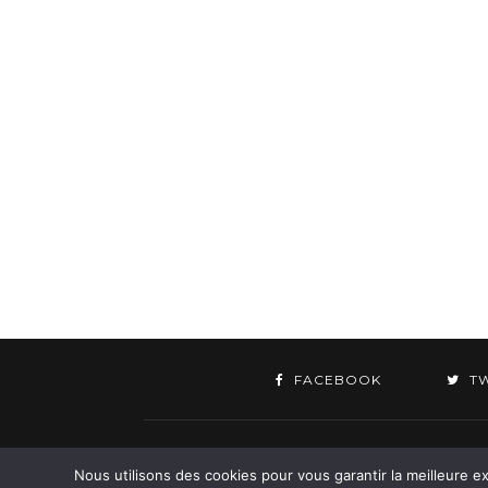
FACEBOOK
T
©
Nous utilisons des cookies pour vous garantir la meilleure ex