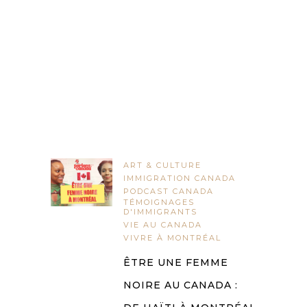
ART & CULTURE
IMMIGRATION CANADA
PODCAST CANADA
TÉMOIGNAGES
D'IMMIGRANTS
VIE AU CANADA
VIVRE À MONTRÉAL
ÊTRE UNE FEMME
NOIRE AU CANADA :