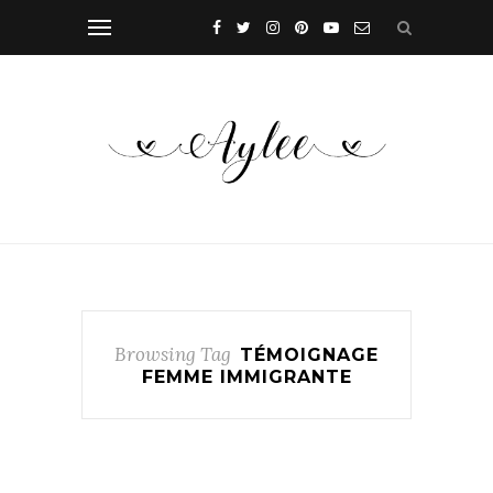
Browsing Tag
TÉMOIGNAGE
FEMME IMMIGRANTE