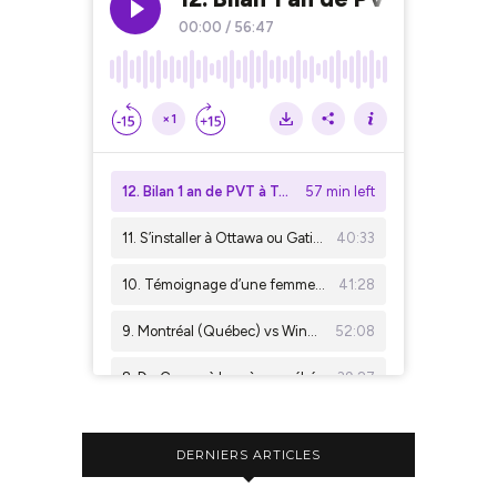
DERNIERS ARTICLES