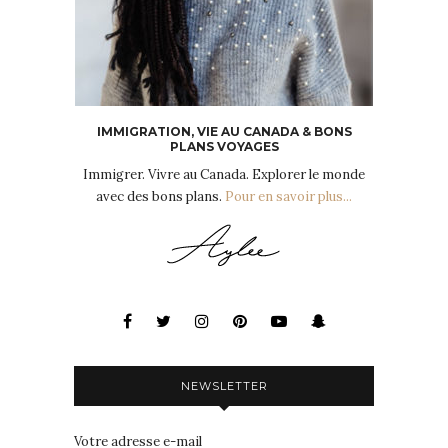
IMMIGRATION, VIE AU CANADA & BONS
PLANS VOYAGES
Immigrer. Vivre au Canada. Explorer le monde
avec des bons plans.
Pour en savoir plus...
NEWSLETTER
Votre adresse e-mail