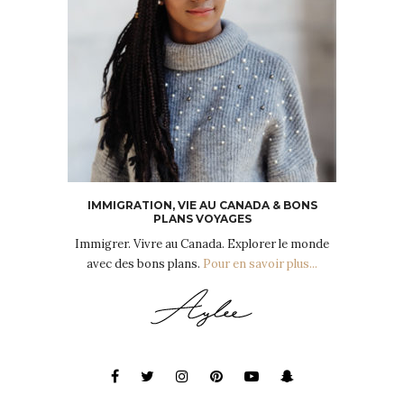
IMMIGRATION, VIE AU CANADA & BONS
PLANS VOYAGES
Immigrer. Vivre au Canada. Explorer le monde
avec des bons plans.
Pour en savoir plus...