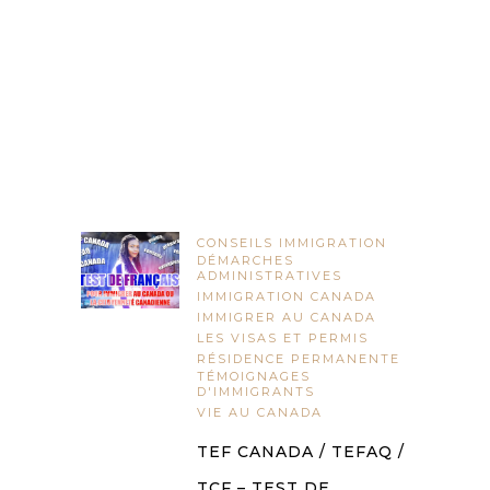
CONSEILS IMMIGRATION
DÉMARCHES
ADMINISTRATIVES
IMMIGRATION CANADA
IMMIGRER AU CANADA
LES VISAS ET PERMIS
RÉSIDENCE PERMANENTE
TÉMOIGNAGES
D'IMMIGRANTS
VIE AU CANADA
TEF CANADA / TEFAQ /
TCF – TEST DE