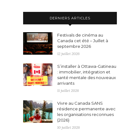
DERNIERS ARTICLES
Festivals de cinéma au
Canada cet été – Juillet à
septembre 2026
12 juillet 2026
S’installer à Ottawa-Gatineau
: immobilier, intégration et
santé mentale des nouveaux
arrivants
11 juillet 2026
Vivre au Canada SANS
résidence permanente avec
les organisations reconnues
(2026)
10 juillet 2026