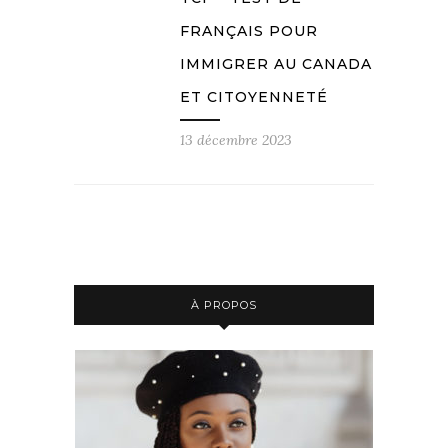
FRANÇAIS POUR
IMMIGRER AU CANADA
ET CITOYENNETÉ
13 décembre 2023
À PROPOS