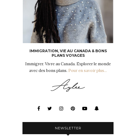
IMMIGRATION, VIE AU CANADA & BONS
PLANS VOYAGES
Immigrer. Vivre au Canada. Explorer le monde
avec des bons plans.
Pour en savoir plus...
NEWSLETTER