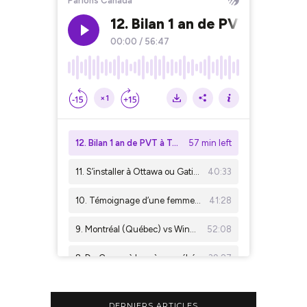
DERNIERS ARTICLES