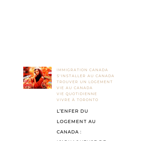
IMMIGRATION CANADA
S'INSTALLER AU CANADA
TROUVER UN LOGEMENT
VIE AU CANADA
VIE QUOTIDIENNE
VIVRE À TORONTO
L’ENFER DU
LOGEMENT AU
CANADA :