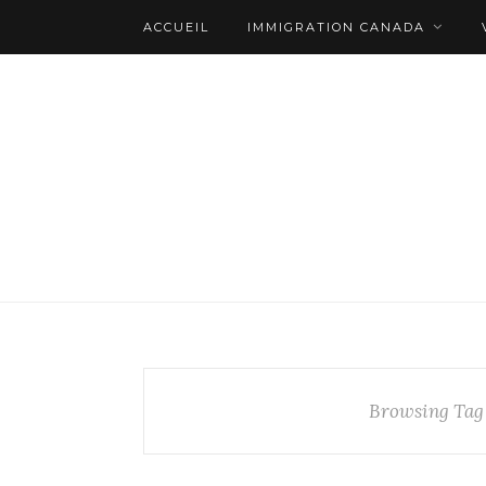
ACCUEIL
IMMIGRATION CANADA
Browsing Tag