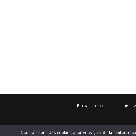
FACEBOOK
T
©
Nous utilisons des cookies pour vous garantir la meilleure ex