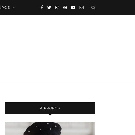
OPOS
À PROPOS