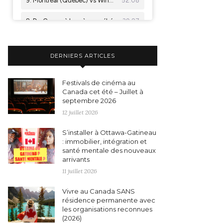
DERNIERS ARTICLES
Festivals de cinéma au
Canada cet été – Juillet à
septembre 2026
12 juillet 2026
S’installer à Ottawa-Gatineau
: immobilier, intégration et
santé mentale des nouveaux
arrivants
11 juillet 2026
Vivre au Canada SANS
résidence permanente avec
les organisations reconnues
(2026)