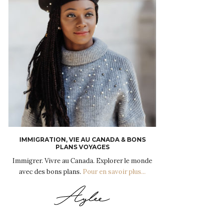
IMMIGRATION, VIE AU CANADA & BONS
PLANS VOYAGES
Immigrer. Vivre au Canada. Explorer le monde
avec des bons plans.
Pour en savoir plus...