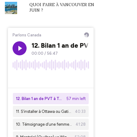
QUOI FAIRE À VANCOUVER EN
JUIN ?