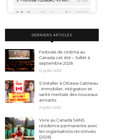
DERNIERS ARTICLES
Festivals de cinéma au
Canada cet été – Juillet à
septembre 2026
12 juillet 2026
S’installer à Ottawa-Gatineau
: immobilier, intégration et
santé mentale des nouveaux
arrivants
11 juillet 2026
Vivre au Canada SANS
résidence permanente avec
les organisations reconnues
(2026)