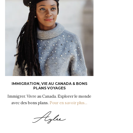
IMMIGRATION, VIE AU CANADA & BONS
PLANS VOYAGES
Immigrer. Vivre au Canada. Explorer le monde
avec des bons plans.
Pour en savoir plus...