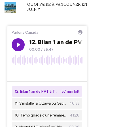
QUOI FAIRE À VANCOUVER EN
JUIN ?