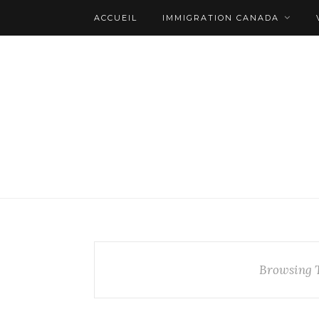
ACCUEIL
IMMIGRATION CANADA
Browsing 