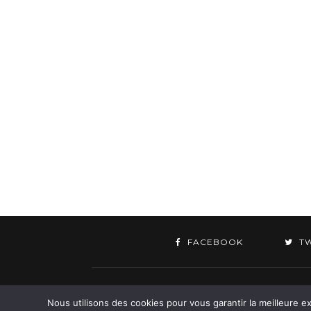
FACEBOOK
T
©
Nous utilisons des cookies pour vous garantir la meilleure ex