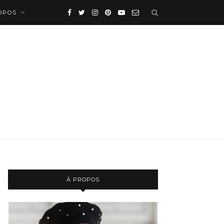
OPOS
À PROPOS