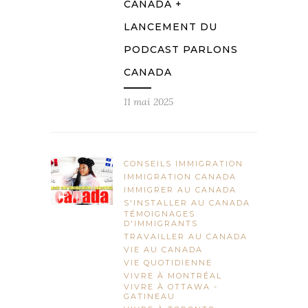
CANADA +
LANCEMENT DU
PODCAST PARLONS
CANADA
11 mai 2025
CONSEILS IMMIGRATION
IMMIGRATION CANADA
IMMIGRER AU CANADA
S'INSTALLER AU CANADA
TÉMOIGNAGES
D'IMMIGRANTS
TRAVAILLER AU CANADA
VIE AU CANADA
VIE QUOTIDIENNE
VIVRE À MONTRÉAL
VIVRE À OTTAWA -
GATINEAU