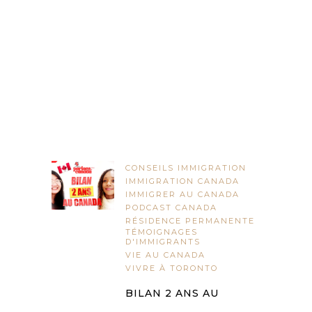
CONSEILS IMMIGRATION
IMMIGRATION CANADA
IMMIGRER AU CANADA
PODCAST CANADA
RÉSIDENCE PERMANENTE
TÉMOIGNAGES
D'IMMIGRANTS
VIE AU CANADA
VIVRE À TORONTO
BILAN 2 ANS AU