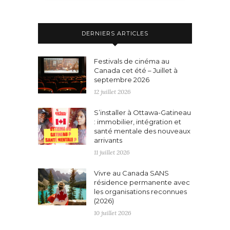
DERNIERS ARTICLES
Festivals de cinéma au
Canada cet été – Juillet à
septembre 2026
12 juillet 2026
S’installer à Ottawa-Gatineau
: immobilier, intégration et
santé mentale des nouveaux
arrivants
11 juillet 2026
Vivre au Canada SANS
résidence permanente avec
les organisations reconnues
(2026)
10 juillet 2026