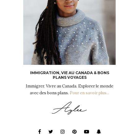
IMMIGRATION, VIE AU CANADA & BONS
PLANS VOYAGES
Immigrer. Vivre au Canada. Explorer le monde
avec des bons plans.
Pour en savoir plus...