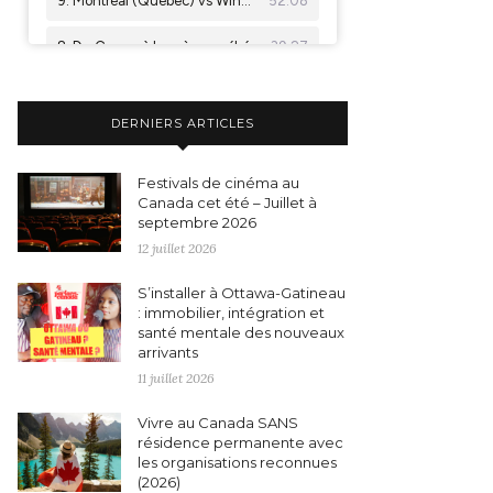
DERNIERS ARTICLES
Festivals de cinéma au
Canada cet été – Juillet à
septembre 2026
12 juillet 2026
S’installer à Ottawa-Gatineau
: immobilier, intégration et
santé mentale des nouveaux
arrivants
11 juillet 2026
Vivre au Canada SANS
résidence permanente avec
les organisations reconnues
(2026)