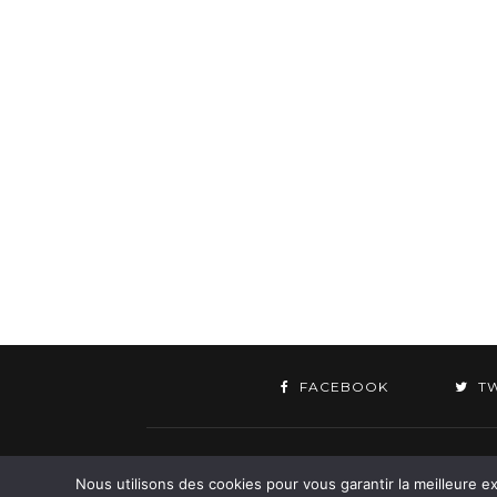
FACEBOOK
T
©
Nous utilisons des cookies pour vous garantir la meilleure ex