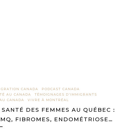
IGRATION CANADA
PODCAST CANADA
TÉ AU CANADA
TÉMOIGNAGES D'IMMIGRANTS
 AU CANADA
VIVRE À MONTRÉAL
 SANTÉ DES FEMMES AU QUÉBEC :
MQ, FIBROMES, ENDOMÉTRIOSE…