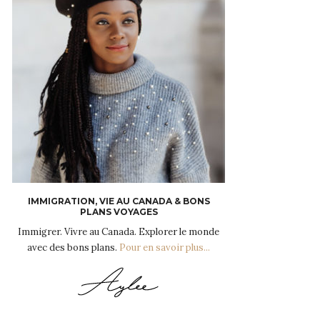
IMMIGRATION, VIE AU CANADA & BONS
PLANS VOYAGES
Immigrer. Vivre au Canada. Explorer le monde
avec des bons plans.
Pour en savoir plus...