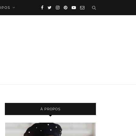
OPOS
À PROPOS