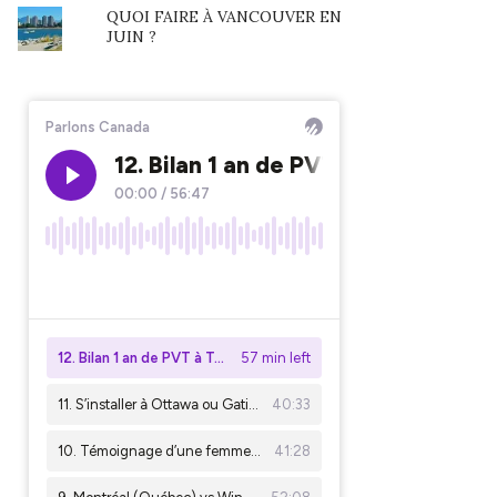
QUOI FAIRE À VANCOUVER EN
JUIN ?