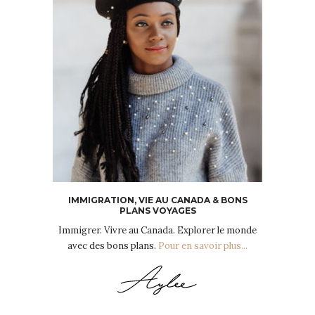
IMMIGRATION, VIE AU CANADA & BONS
PLANS VOYAGES
Immigrer. Vivre au Canada. Explorer le monde
avec des bons plans.
Pour en savoir plus...