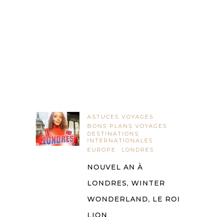
ASTUCES VOYAGES
BONS PLANS VOYAGES
DESTINATIONS
INTERNATIONALES
EUROPE
LONDRES
NOUVEL AN À
LONDRES, WINTER
WONDERLAND, LE ROI
LION