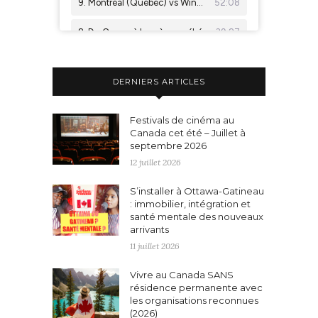
DERNIERS ARTICLES
Festivals de cinéma au
Canada cet été – Juillet à
septembre 2026
12 juillet 2026
S’installer à Ottawa-Gatineau
: immobilier, intégration et
santé mentale des nouveaux
arrivants
11 juillet 2026
Vivre au Canada SANS
résidence permanente avec
les organisations reconnues
(2026)