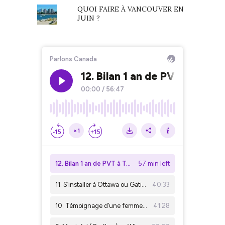
QUOI FAIRE À VANCOUVER EN
JUIN ?