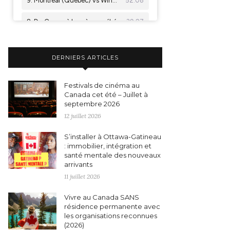
DERNIERS ARTICLES
Festivals de cinéma au
Canada cet été – Juillet à
septembre 2026
12 juillet 2026
S’installer à Ottawa-Gatineau
: immobilier, intégration et
santé mentale des nouveaux
arrivants
11 juillet 2026
Vivre au Canada SANS
résidence permanente avec
les organisations reconnues
(2026)