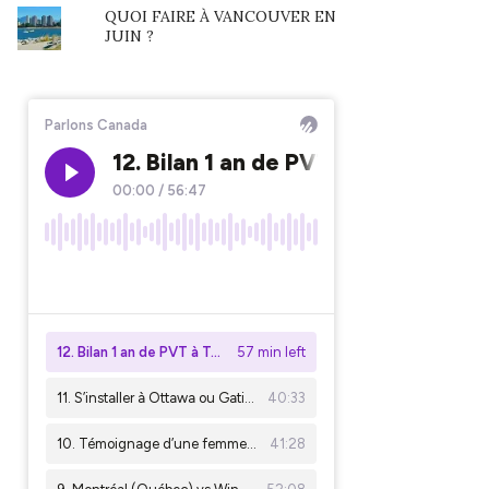
QUOI FAIRE À VANCOUVER EN
JUIN ?