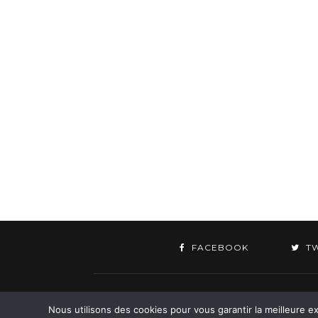
FACEBOOK
T
©
Nous utilisons des cookies pour vous garantir la meilleure ex