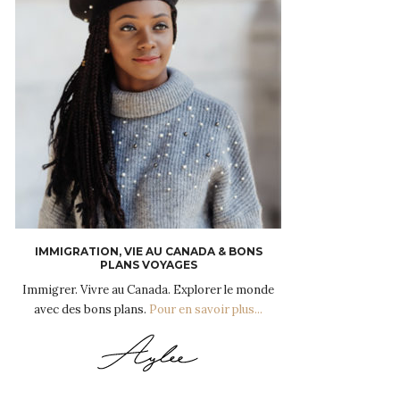
IMMIGRATION, VIE AU CANADA & BONS
PLANS VOYAGES
Immigrer. Vivre au Canada. Explorer le monde
avec des bons plans.
Pour en savoir plus...