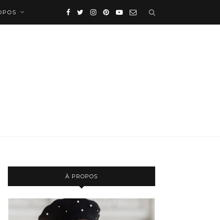
OPOS
À PROPOS