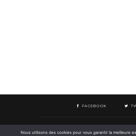
FACEBOOK
T
©
Nous utilisons des cookies pour vous garantir la meilleure ex