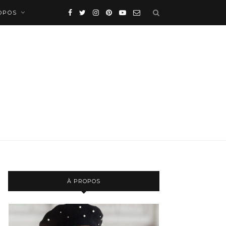
OPOS
À PROPOS