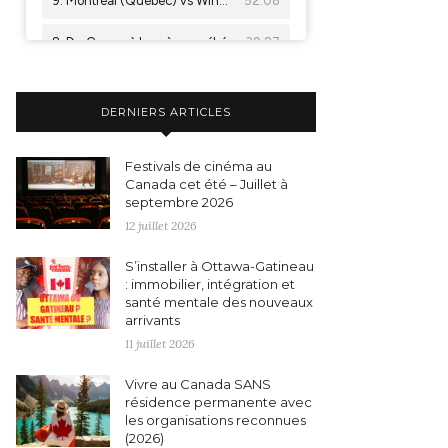
DERNIERS ARTICLES
Festivals de cinéma au
Canada cet été – Juillet à
septembre 2026
12 juillet 2026
S’installer à Ottawa-Gatineau
: immobilier, intégration et
santé mentale des nouveaux
arrivants
11 juillet 2026
Vivre au Canada SANS
résidence permanente avec
les organisations reconnues
(2026)