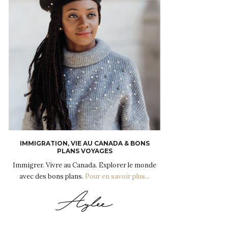
IMMIGRATION, VIE AU CANADA & BONS
PLANS VOYAGES
Immigrer. Vivre au Canada. Explorer le monde
avec des bons plans.
Pour en savoir plus...