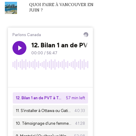
QUOI FAIRE À VANCOUVER EN
JUIN ?