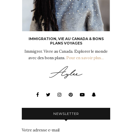
IMMIGRATION, VIE AU CANADA & BONS
PLANS VOYAGES
Immigrer. Vivre au Canada. Explorer le monde
avec des bons plans.
Pour en savoir plus...
NEWSLETTER
Votre adresse e-mail