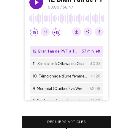
DERNIERS ARTICLES