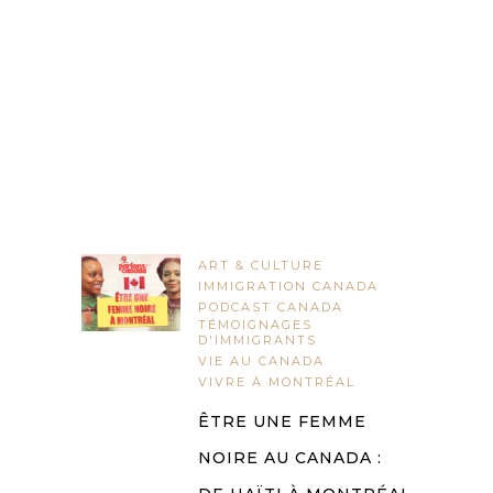
ART & CULTURE
IMMIGRATION CANADA
PODCAST CANADA
TÉMOIGNAGES
D'IMMIGRANTS
VIE AU CANADA
VIVRE À MONTRÉAL
ÊTRE UNE FEMME
NOIRE AU CANADA :