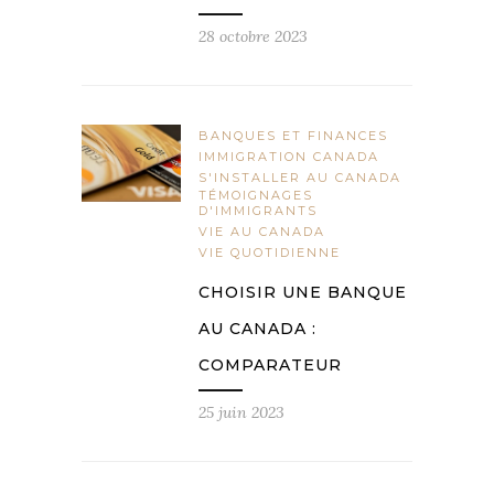
28 octobre 2023
BANQUES ET FINANCES
IMMIGRATION CANADA
S'INSTALLER AU CANADA
TÉMOIGNAGES
D'IMMIGRANTS
VIE AU CANADA
VIE QUOTIDIENNE
CHOISIR UNE BANQUE
AU CANADA :
COMPARATEUR
25 juin 2023