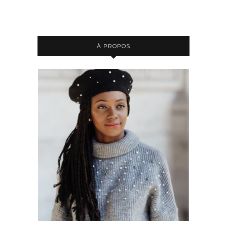
À PROPOS