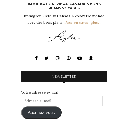
IMMIGRATION, VIE AU CANADA & BONS
PLANS VOYAGES
Immigrer. Vivre au Canada. Explorer le monde
avec des bons plans.
Pour en savoir plus...
NEWSLETTER
Votre adresse e-mail
Adresse
e-
mail
Abonnez-vous