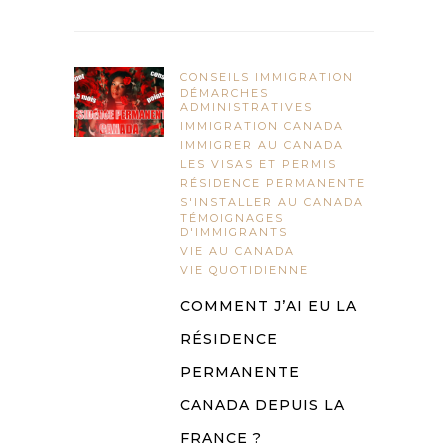
CONSEILS IMMIGRATION
DÉMARCHES
ADMINISTRATIVES
IMMIGRATION CANADA
IMMIGRER AU CANADA
LES VISAS ET PERMIS
RÉSIDENCE PERMANENTE
S'INSTALLER AU CANADA
TÉMOIGNAGES
D'IMMIGRANTS
VIE AU CANADA
VIE QUOTIDIENNE
COMMENT J’AI EU LA
RÉSIDENCE
PERMANENTE
CANADA DEPUIS LA
FRANCE ?