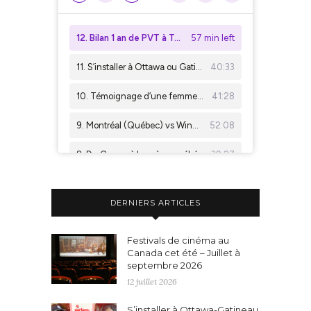
DERNIERS ARTICLES
Festivals de cinéma au
Canada cet été – Juillet à
septembre 2026
12 juillet 2026
S’installer à Ottawa-Gatineau