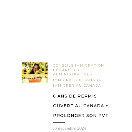
CONSEILS IMMIGRATION
DÉMARCHES
ADMINISTRATIVES
IMMIGRATION CANADA
IMMIGRER AU CANADA
6 ANS DE PERMIS
OUVERT AU CANADA +
PROLONGER SON PVT
16 décembre 2024