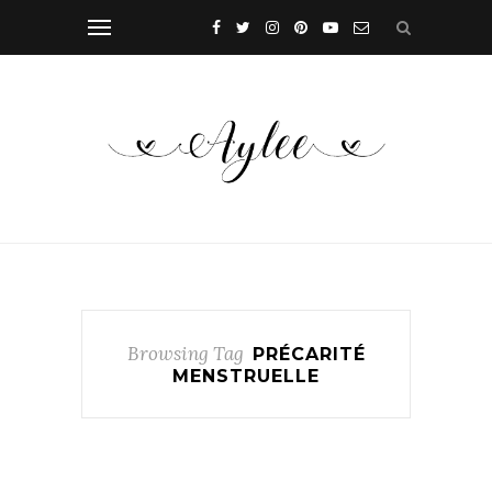
Browsing Tag
PRÉCARITÉ
MENSTRUELLE