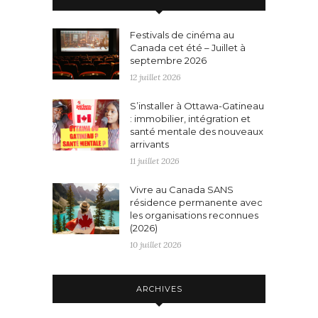
Festivals de cinéma au
Canada cet été – Juillet à
septembre 2026
12 juillet 2026
S’installer à Ottawa-Gatineau
: immobilier, intégration et
santé mentale des nouveaux
arrivants
11 juillet 2026
Vivre au Canada SANS
résidence permanente avec
les organisations reconnues
(2026)
10 juillet 2026
ARCHIVES