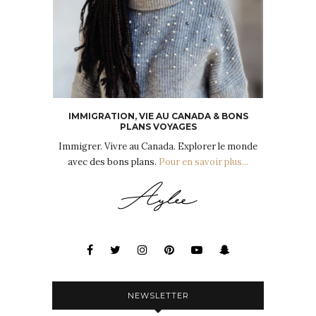
IMMIGRATION, VIE AU CANADA & BONS
PLANS VOYAGES
Immigrer. Vivre au Canada. Explorer le monde
avec des bons plans.
Pour en savoir plus...
NEWSLETTER