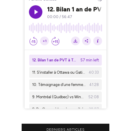
DERNIERS ARTICLES