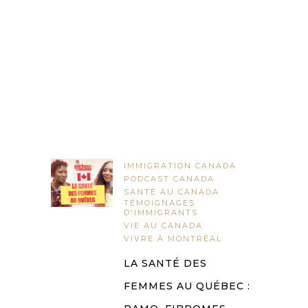
IMMIGRATION CANADA
PODCAST CANADA
SANTÉ AU CANADA
TÉMOIGNAGES
D'IMMIGRANTS
VIE AU CANADA
VIVRE À MONTRÉAL
LA SANTÉ DES
FEMMES AU QUÉBEC :