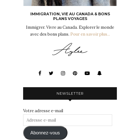
IMMIGRATION, VIE AU CANADA & BONS
PLANS VOYAGES
Immigrer. Vivre au Canada. Explorer le monde
avec des bons plans.
Pour en savoir plus...
NEWSLETTER
Votre adresse e-mail
Adresse
e-
mail
Abonnez-vous