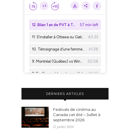
DERNIERS ARTICLES
Festivals de cinéma au
Canada cet été – Juillet à
septembre 2026
12 juillet 2026