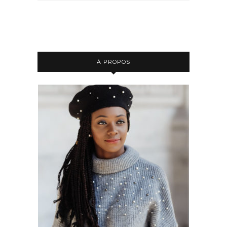
À PROPOS