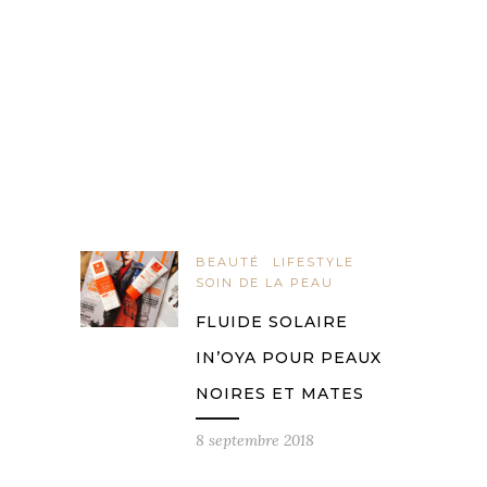
BEAUTÉ
LIFESTYLE
SOIN DE LA PEAU
FLUIDE SOLAIRE
IN’OYA POUR PEAUX
NOIRES ET MATES
8 septembre 2018