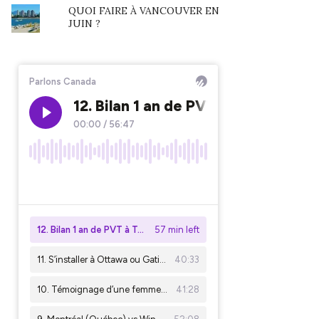
QUOI FAIRE À VANCOUVER EN
JUIN ?