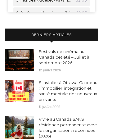
DERNIERS ARTICLES
Festivals de cinéma au
Canada cet été – Juillet à
septembre 2026
12 juillet 2026
S’installer à Ottawa-Gatineau
: immobilier, intégration et
santé mentale des nouveaux
arrivants
11 juillet 2026
Vivre au Canada SANS
résidence permanente avec
les organisations reconnues
(2026)