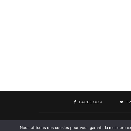
FACEBOOK
T
©
Nous utilisons des cookies pour vous garantir la meilleure ex