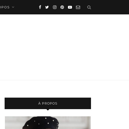
OPOS
À PROPOS