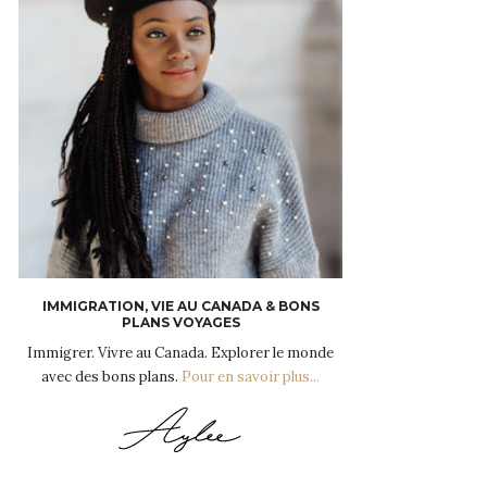
IMMIGRATION, VIE AU CANADA & BONS
PLANS VOYAGES
Immigrer. Vivre au Canada. Explorer le monde
avec des bons plans.
Pour en savoir plus...